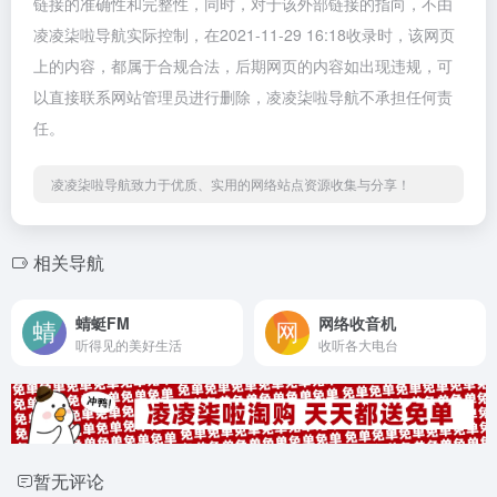
链接的准确性和完整性，同时，对于该外部链接的指向，不由
凌凌柒啦导航实际控制，在2021-11-29 16:18收录时，该网页
上的内容，都属于合规合法，后期网页的内容如出现违规，可
以直接联系网站管理员进行删除，凌凌柒啦导航不承担任何责
任。
凌凌柒啦导航致力于优质、实用的网络站点资源收集与分享！
相关导航
蜻蜓FM
网络收音机
听得见的美好生活
收听各大电台
暂无评论