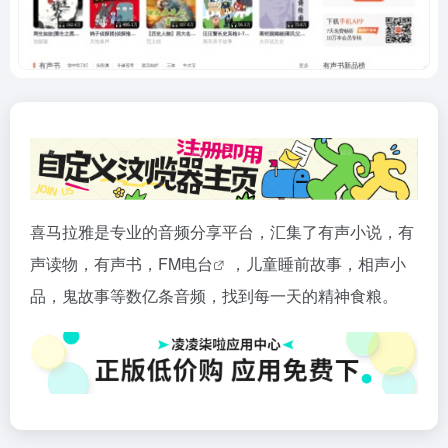
喜马拉雅是专业的音频分享平台，汇集了有声小说，有
声读物，有声书，FM
电台
，儿童睡前故事，相声小
品，鬼故事等数亿条音频，找到每一天的精神食粮。