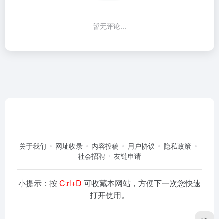
暂无评论...
关于我们
网址收录
内容投稿
用户协议
隐私政策
社会招聘
友链申请
小提示：按
Ctrl+D
可收藏本网站，方便下一次您快速
打开使用。