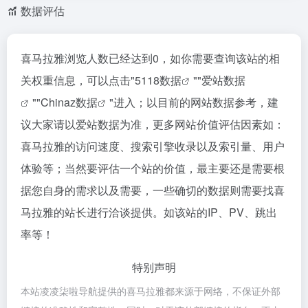
数据评估
喜马拉雅浏览人数已经达到0，如你需要查询该站的相
关权重信息，可以点击"
5118数据
""
爱站数据
""
Chinaz数据
"进入；以目前的网站数据参考，建
议大家请以爱站数据为准，更多网站价值评估因素如：
喜马拉雅的访问速度、搜索引擎收录以及索引量、用户
体验等；当然要评估一个站的价值，最主要还是需要根
据您自身的需求以及需要，一些确切的数据则需要找喜
马拉雅的站长进行洽谈提供。如该站的IP、PV、跳出
率等！
特别声明
本站凌凌柒啦导航提供的喜马拉雅都来源于网络，不保证外部