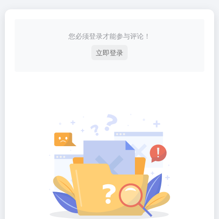
您必须登录才能参与评论！
立即登录