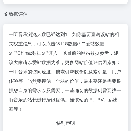
数据评估
一听音乐浏览人数已经达到1，如你需要查询该站的相
关权重信息，可以点击"
5118数据
""
爱站数据
""
Chinaz数据
"进入；以目前的网站数据参考，建
议大家请以爱站数据为准，更多网站价值评估因素如：
一听音乐的访问速度、搜索引擎收录以及索引量、用户
体验等；当然要评估一个站的价值，最主要还是需要根
据您自身的需求以及需要，一些确切的数据则需要找一
听音乐的站长进行洽谈提供。如该站的IP、PV、跳出
率等！
特别声明