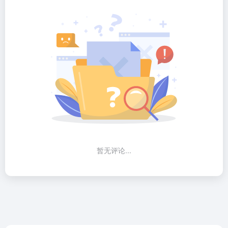
暂无评论...