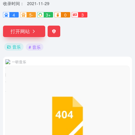
收录时间：
2021-11-29
4
5-
3+
0
3
打开网站
音乐
# 音乐
一听音乐