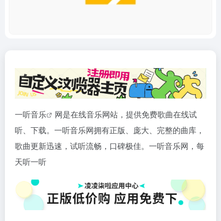
一听
音乐
网是在线音乐网站，提供免费歌曲在线试
听、下载。一听音乐网拥有正版、庞大、完整的曲库，
歌曲更新迅速，试听流畅，口碑极佳。一听音乐网，每
天听一听