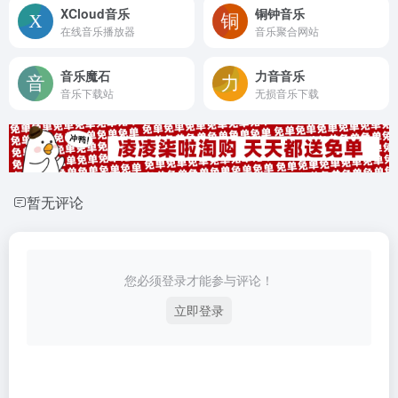
XCloud音乐
铜钟音乐
在线音乐播放器
音乐聚合网站
音乐魔石
力音音乐
音乐下载站
无损音乐下载
暂无评论
您必须登录才能参与评论！
立即登录