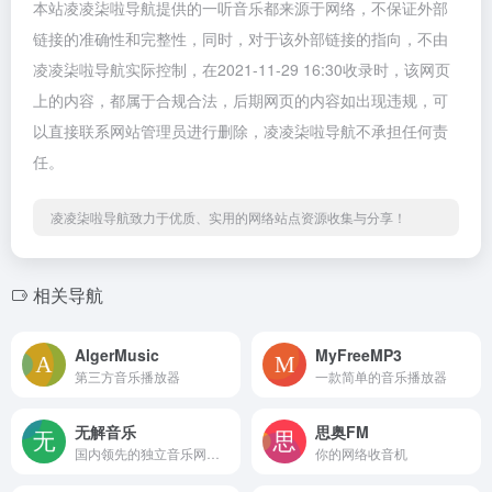
本站凌凌柒啦导航提供的一听音乐都来源于网络，不保证外部
链接的准确性和完整性，同时，对于该外部链接的指向，不由
凌凌柒啦导航实际控制，在2021-11-29 16:30收录时，该网页
上的内容，都属于合规合法，后期网页的内容如出现违规，可
以直接联系网站管理员进行删除，凌凌柒啦导航不承担任何责
任。
凌凌柒啦导航致力于优质、实用的网络站点资源收集与分享！
相关导航
AlgerMusic
MyFreeMP3
第三方音乐播放器
一款简单的音乐播放器
无解音乐
思奥FM
国内领先的独立音乐网络社区
你的网络收音机