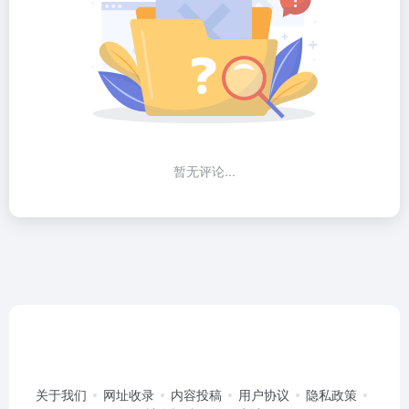
暂无评论...
关于我们
网址收录
内容投稿
用户协议
隐私政策