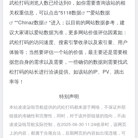
武松打码浏览人数已经达到0，如你需要查询该站的相
关权重信息，可以点击"
5118数据
""
爱站数据
""
Chinaz数据
"进入；以目前的网站数据参考，建
议大家请以爱站数据为准，更多网站价值评估因素如：
武松打码的访问速度、搜索引擎收录以及索引量、用户
体验等；当然要评估一个站的价值，最主要还是需要根
据您自身的需求以及需要，一些确切的数据则需要找武
松打码的站长进行洽谈提供。如该站的IP、PV、跳出
率等！
特别声明
本站凌凌柒啦导航提供的武松打码都来源于网络，不保证外部
链接的准确性和完整性，同时，对于该外部链接的指向，不由
凌凌柒啦导航实际控制，在2025-06-30 11:24收录时，该网页
上的内容，都属于合规合法，后期网页的内容如出现违规，可