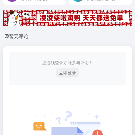
暂无评论
您必须登录才能参与评论！
立即登录