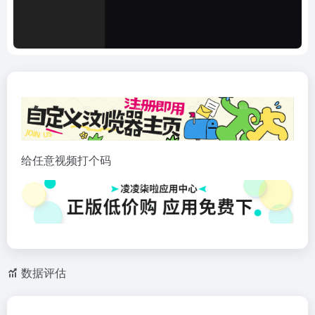
给任意视频打个码
数据评估