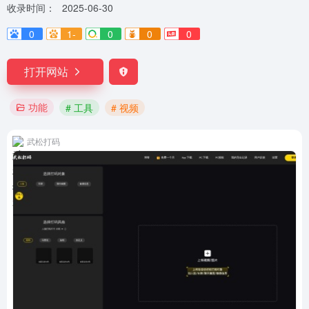
收录时间：
2025-06-30
0
1-
0
0
0
打开网站
功能
# 工具
# 视频
武松打码