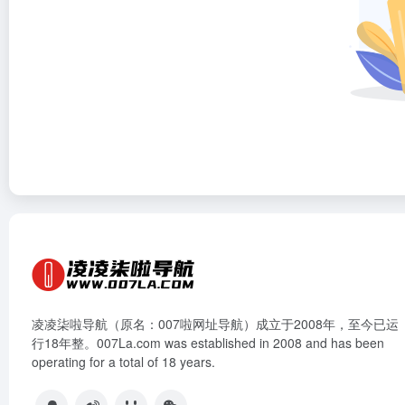
凌凌柒啦导航（原名：007啦网址导航）成立于2008年，至今已运
行18年整。007La.com was established in 2008 and has been
operating for a total of 18 years.