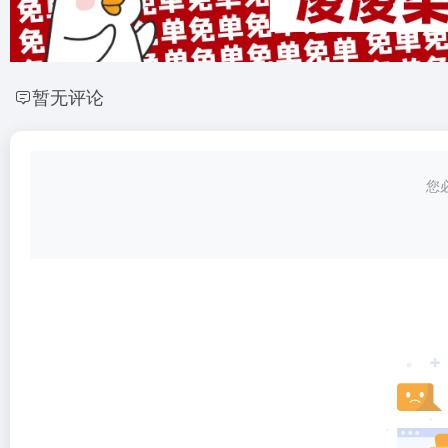
暂无评论
您