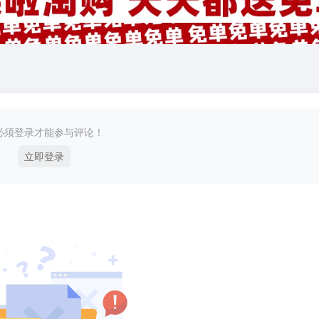
必须登录才能参与评论！
立即登录