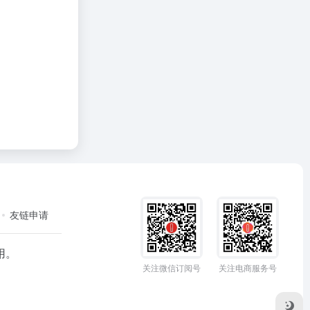
友链申请
用。
关注微信订阅号
关注电商服务号