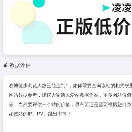
数据评估
赛博徒步浏览人数已经达到1，如你需要查询该站的相关权
网站数据参考，建议大家请以爱站数据为准，更多网站价值
等；当然要评估一个站的价值，最主要还是需要根据您自身
如该站的IP、PV、跳出率等！