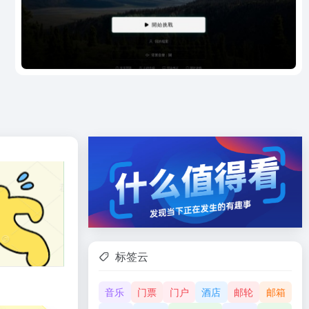
标签云
音乐
门票
门户
酒店
邮轮
邮箱