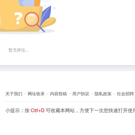
暂无评论...
关于我们
网址收录
内容投稿
用户协议
隐私政策
社会招聘
小提示：按
Ctrl+D
可收藏本网站，方便下一次您快速打开使