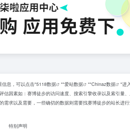
重信息，可以点击"
5118数据
""
爱站数据
""
Chinaz数据
"进
评估因素如：赛博徒步的访问速度、搜索引擎收录以及索引量、
的需求以及需要，一些确切的数据则需要找赛博徒步的站长进行
特别声明