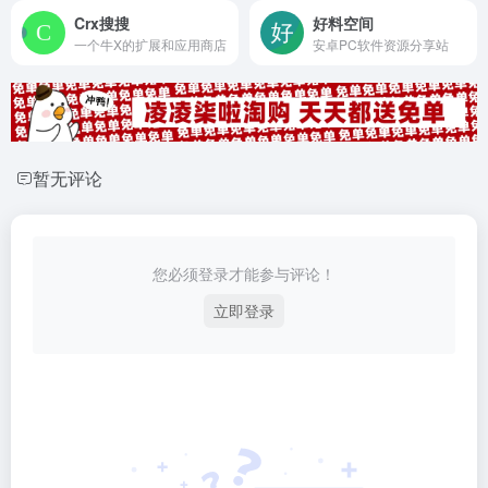
Crx搜搜
好料空间
一个牛X的扩展和应用商店
安卓PC软件资源分享站
暂无评论
您必须登录才能参与评论！
立即登录