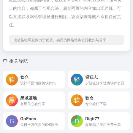
上的内容，都属于合规合法，后期网页的内容如出现违规，可
以直接联系网站管理员进行删除，凌凌柒啦导航不承担任何责
任。
凌凌柒啦导航致力于优质、实用的网络站点资源收集与分享！
相关导航
软仓
轻狂志
设计平面动画类软件集合下载站
少轻狂分享优质软件资源
黑域基地
软仓
有用良心软件库
专业软件下载
GoFans
Digit77
每日推荐优质的iOS限免资讯
海量精品应用免费分享