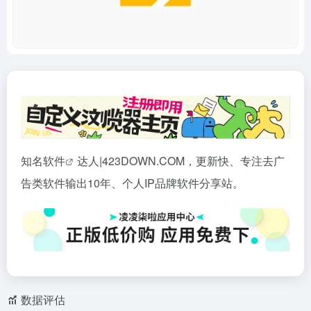
知名
软件
达人|423DOWN.COM，更新快、专注去广
告类软件输出10年、个人IP品牌软件分享站。
数据评估