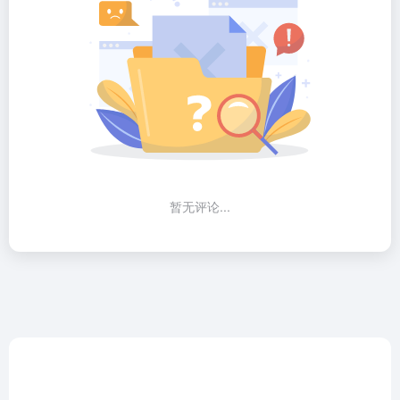
暂无评论...