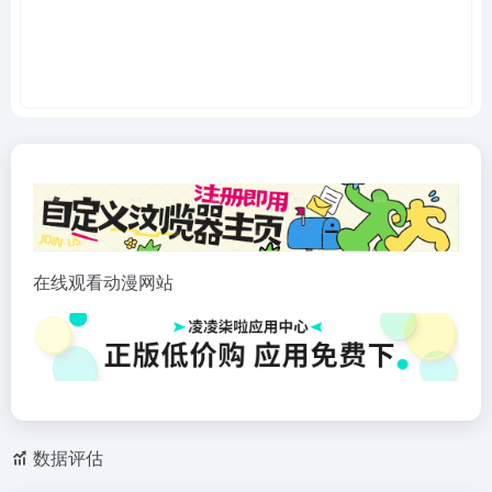
在线观看动漫网站
数据评估