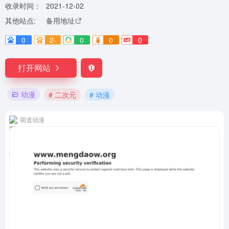
收录时间：
2021-12-02
其他站点:
备用地址
0
2-
0
0
0
打开网站
动漫
# 二次元
# 动漫
萌道动漫