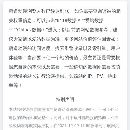
萌道动漫浏览人数已经达到10，如你需要查询该站的相
关权重信息，可以点击"
5118数据
""
爱站数据
""
Chinaz数据
"进入；以目前的网站数据参考，建
议大家请以爱站数据为准，更多网站价值评估因素如：
萌道动漫的访问速度、搜索引擎收录以及索引量、用户
体验等；当然要评估一个站的价值，最主要还是需要根
据您自身的需求以及需要，一些确切的数据则需要找萌
道动漫的站长进行洽谈提供。如该站的IP、PV、跳出
率等！
特别声明
本站凌凌柒啦导航提供的萌道动漫都来源于网络，不保证外部
链接的准确性和完整性，同时，对于该外部链接的指向，不由
凌凌柒啦导航实际控制，在2021-12-02 11:59收录时，该网页