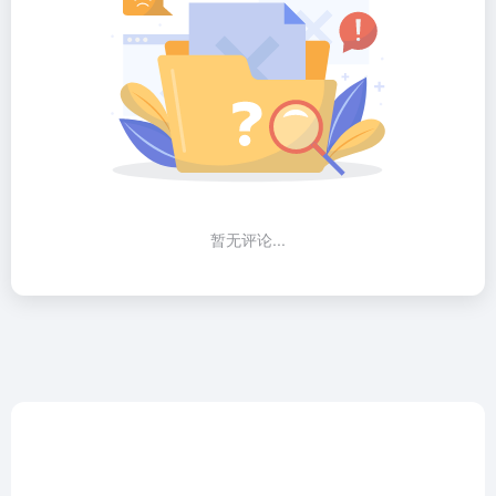
暂无评论...