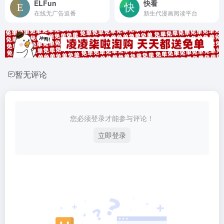
ELFun
快看
在线无广告追番
新生代漫画阅读平台
暂无评论
您必须登录才能参与评论！
立即登录