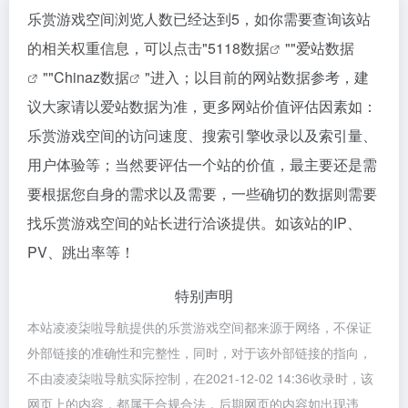
乐赏游戏空间浏览人数已经达到5，如你需要查询该站
的相关权重信息，可以点击"
5118数据
""
爱站数据
""
Chinaz数据
"进入；以目前的网站数据参考，建
议大家请以爱站数据为准，更多网站价值评估因素如：
乐赏游戏空间的访问速度、搜索引擎收录以及索引量、
用户体验等；当然要评估一个站的价值，最主要还是需
要根据您自身的需求以及需要，一些确切的数据则需要
找乐赏游戏空间的站长进行洽谈提供。如该站的IP、
PV、跳出率等！
特别声明
本站凌凌柒啦导航提供的乐赏游戏空间都来源于网络，不保证
外部链接的准确性和完整性，同时，对于该外部链接的指向，
不由凌凌柒啦导航实际控制，在2021-12-02 14:36收录时，该
网页上的内容，都属于合规合法，后期网页的内容如出现违