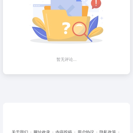
暂无评论...
关于我们
网址收录
内容投稿
用户协议
隐私政策