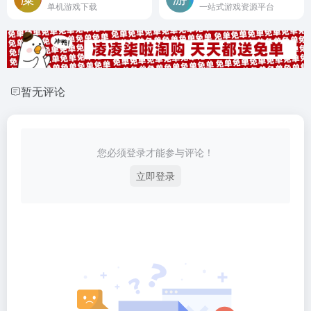
单机游戏下载
一站式游戏资源平台
暂无评论
您必须登录才能参与评论！
立即登录