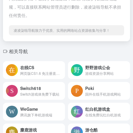
规，可以直接联系网站管理员进行删除，凌凌柒啦导航不承担
任何责任。
凌凌柒啦导航致力于优质、实用的网络站点资源收集与分享！
相关导航
在线CS
野野游戏公会
网页版CS1.6 免注册直接玩
游戏资源分享网站
Switch618
Poki
Switch游戏体免费下载站
国外在线手机游戏网站
WeGame
红白机游戏盒
腾讯旗下单机游戏端
在线免费玩红白机游戏
麋鹿游戏
游仓酷