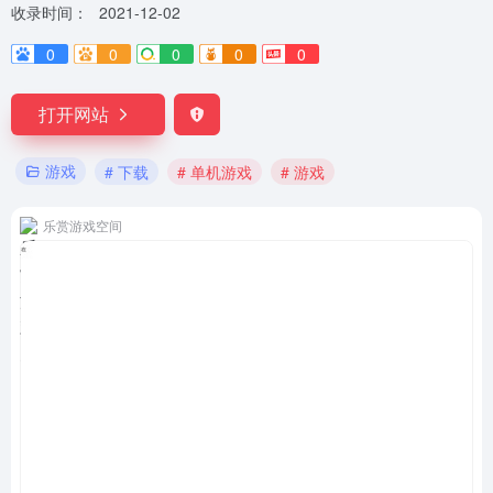
收录时间：
2021-12-02
0
0
0
0
0
打开网站
游戏
# 下载
# 单机游戏
# 游戏
乐赏游戏空间