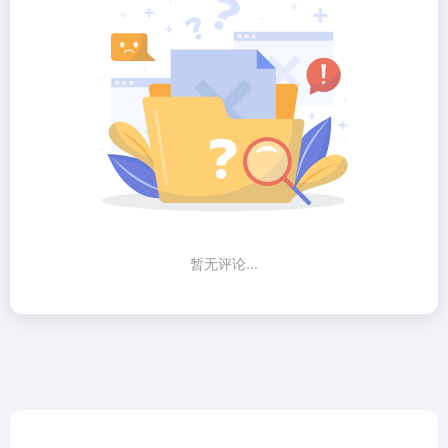
暂无评论...