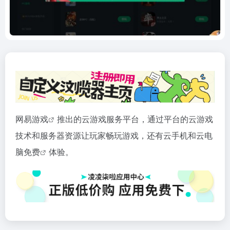
网易
游戏
推出的云游戏服务平台，通过平台的云游戏
技术和服务器资源让玩家畅玩游戏，还有云手机和云电
脑
免费
体验。