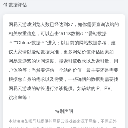
数据评估
网易云游戏浏览人数已经达到37，如你需要查询该站的
相关权重信息，可以点击"
5118数据
""
爱站数据
""
Chinaz数据
"进入；以目前的网站数据参考，建
议大家请以爱站数据为准，更多网站价值评估因素如：
网易云游戏的访问速度、搜索引擎收录以及索引量、用
户体验等；当然要评估一个站的价值，最主要还是需要
根据您自身的需求以及需要，一些确切的数据则需要找
网易云游戏的站长进行洽谈提供。如该站的IP、PV、
跳出率等！
特别声明
本站凌凌柒啦导航提供的网易云游戏都来源于网络，不保证外