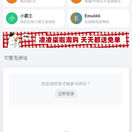
网页版CS
港服PS商店可直接购买
小霸王
Emu666
你的在线小霸王游戏机
在线模拟器网站
暂无评论
您必须登录才能参与评论！
立即登录