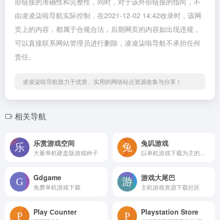
部链接的准确性和完整性，同时，对于该外部链接的指向，不
由凌凌柒啦导航实际控制，在2021-12-02 14:42收录时，该网
页上的内容，都属于合规合法，后期网页的内容如出现违规，
可以直接联系网站管理员进行删除，凌凌柒啦导航不承担任何
责任。
凌凌柒啦导航致力于优质、实用的网络站点资源收集与分享！
相关导航
乐赏游戏空间
兔叽游戏
大量单机硬盘版游戏种子
以单机游戏下载为主的资源网站
Gdgame
游戏大尾巴
免费单机游戏下载
主机游戏资源下载社区
Play Сounter
Playstation Store