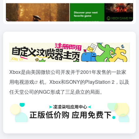
Xbox是由美国微软公司开发并于2001年发售的一款家
用电视
游戏
机。Xbox和SONY的PlayStation 2，以及
任天堂公司的NGC形成了三足鼎立的局面。