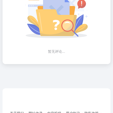
暂无评论...