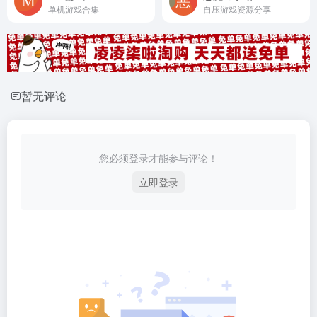
单机游戏合集
自压游戏资源分享
暂无评论
您必须登录才能参与评论！
立即登录