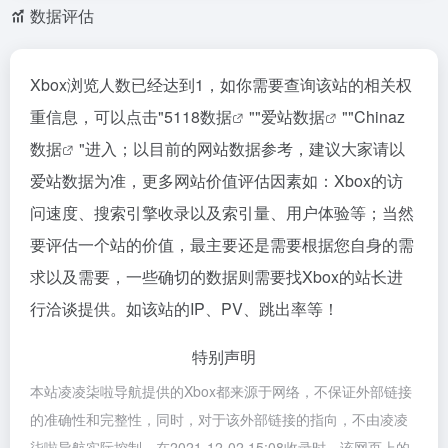
数据评估
Xbox浏览人数已经达到1，如你需要查询该站的相关权
重信息，可以点击"
5118数据
""
爱站数据
""
Chinaz
数据
"进入；以目前的网站数据参考，建议大家请以
爱站数据为准，更多网站价值评估因素如：Xbox的访
问速度、搜索引擎收录以及索引量、用户体验等；当然
要评估一个站的价值，最主要还是需要根据您自身的需
求以及需要，一些确切的数据则需要找Xbox的站长进
行洽谈提供。如该站的IP、PV、跳出率等！
特别声明
本站凌凌柒啦导航提供的Xbox都来源于网络，不保证外部链接
的准确性和完整性，同时，对于该外部链接的指向，不由凌凌
柒啦导航实际控制，在2021-12-02 15:08收录时，该网页上的