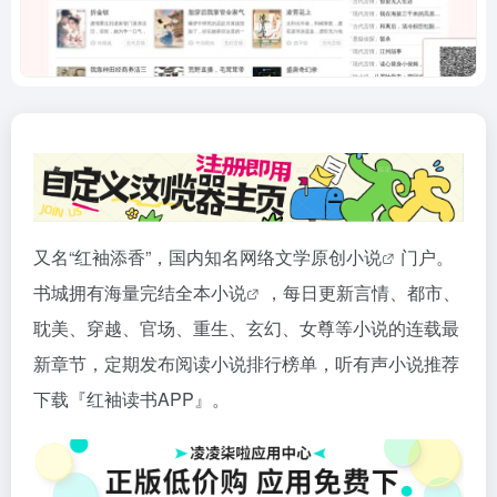
又名“红袖添香”，国内知名网络文学原创
小说
门户。
书城拥有海量完结全本
小说
，每日更新言情、都市、
耽美、穿越、官场、重生、玄幻、女尊等小说的连载最
新章节，定期发布阅读小说排行榜单，听有声小说推荐
下载『红袖读书APP』。