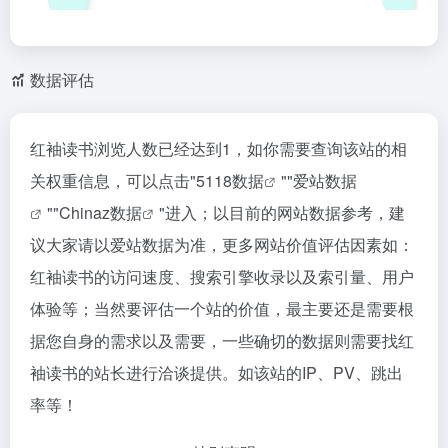
数据评估
红袖读书浏览人数已经达到1，如你需要查询该站的相
关权重信息，可以点击"
5118数据
""
爱站数据
""
Chinaz数据
"进入；以目前的网站数据参考，建
议大家请以爱站数据为准，更多网站价值评估因素如：
红袖读书的访问速度、搜索引擎收录以及索引量、用户
体验等；当然要评估一个站的价值，最主要还是需要根
据您自身的需求以及需要，一些确切的数据则需要找红
袖读书的站长进行洽谈提供。如该站的IP、PV、跳出
率等！