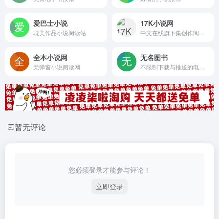
爱巴士小说
17K小说网
耽美作品小说阅读站
中文在线旗下集创作阅读于一体的网站
全本小说网
无名图书
无弹窗小说阅读网
不限制下载与推送的电子书网站
暂无评论
您必须登录才能参与评论！
立即登录