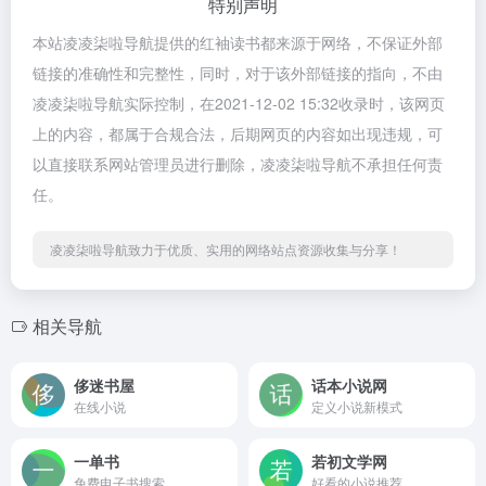
特别声明
本站凌凌柒啦导航提供的红袖读书都来源于网络，不保证外部
链接的准确性和完整性，同时，对于该外部链接的指向，不由
凌凌柒啦导航实际控制，在2021-12-02 15:32收录时，该网页
上的内容，都属于合规合法，后期网页的内容如出现违规，可
以直接联系网站管理员进行删除，凌凌柒啦导航不承担任何责
任。
凌凌柒啦导航致力于优质、实用的网络站点资源收集与分享！
相关导航
侈迷书屋
话本小说网
在线小说
定义小说新模式
一单书
若初文学网
免费电子书搜索
好看的小说推荐