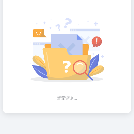
暂无评论...