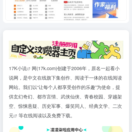
17K
小说
网(17k.com)创建于2006年，原名一起看小
说网，是中文在线旗下集创作、阅读于一体的在线阅读
网站。我们以“让每个人都享受创作的乐趣”为使命，提
供玄幻奇幻、都市言情、武侠仙侠、青春校园、穿越架
空、惊悚悬疑、历史军事、爆笑同人、经典文学、
二次
元
等在线阅读以及免费下载。