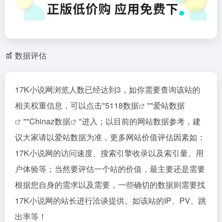
数据评估
17K小说网浏览人数已经达到3，如你需要查询该站的
相关权重信息，可以点击"
5118数据
""
爱站数据
""
Chinaz数据
"进入；以目前的网站数据参考，建
议大家请以爱站数据为准，更多网站价值评估因素如：
17K小说网的访问速度、搜索引擎收录以及索引量、用
户体验等；当然要评估一个站的价值，最主要还是需要
根据您自身的需求以及需要，一些确切的数据则需要找
17K小说网的站长进行洽谈提供。如该站的IP、PV、跳
出率等！