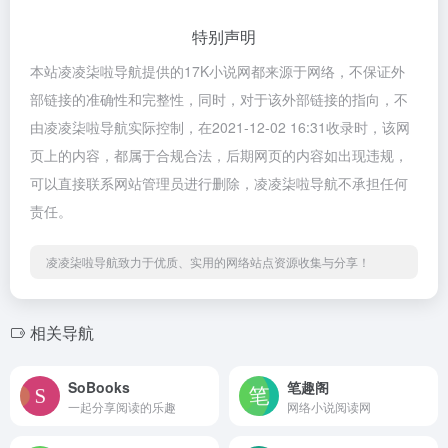
特别声明
本站凌凌柒啦导航提供的17K小说网都来源于网络，不保证外
部链接的准确性和完整性，同时，对于该外部链接的指向，不
由凌凌柒啦导航实际控制，在2021-12-02 16:31收录时，该网
页上的内容，都属于合规合法，后期网页的内容如出现违规，
可以直接联系网站管理员进行删除，凌凌柒啦导航不承担任何
责任。
凌凌柒啦导航致力于优质、实用的网络站点资源收集与分享！
相关导航
SoBooks
笔趣阁
一起分享阅读的乐趣
网络小说阅读网