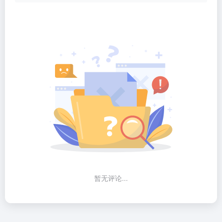
暂无评论...