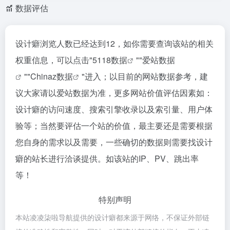
数据评估
设计癖浏览人数已经达到12，如你需要查询该站的相关
权重信息，可以点击"
5118数据
""
爱站数据
""
Chinaz数据
"进入；以目前的网站数据参考，建
议大家请以爱站数据为准，更多网站价值评估因素如：
设计癖的访问速度、搜索引擎收录以及索引量、用户体
验等；当然要评估一个站的价值，最主要还是需要根据
您自身的需求以及需要，一些确切的数据则需要找设计
癖的站长进行洽谈提供。如该站的IP、PV、跳出率
等！
特别声明
本站凌凌柒啦导航提供的设计癖都来源于网络，不保证外部链