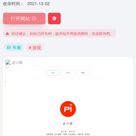
收录时间：
2021-12-02
打开网站
经过确认，此站已经关闭，故本站不再提供跳转，仅保留存档。
有趣
# 发现
设计癖