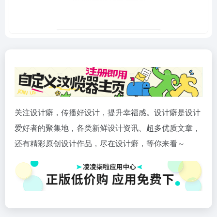
关注设计癖，传播好设计，提升幸福感。设计癖是设计
爱好者的聚集地，各类新鲜设计资讯、超多优质文章，
还有精彩原创设计作品，尽在设计癖，等你来看～