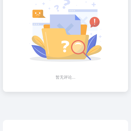
暂无评论...