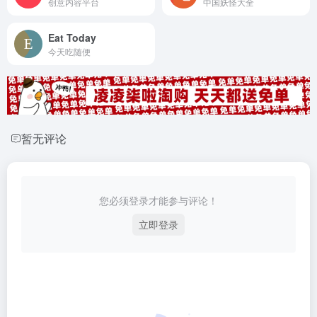
创意内容平台
中国妖怪大全
Eat Today
今天吃随便
暂无评论
您必须登录才能参与评论！
立即登录