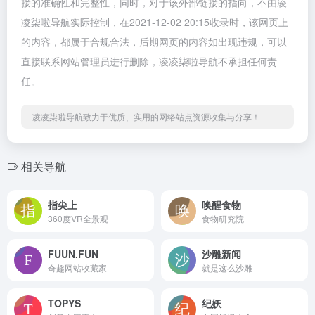
接的准确性和完整性，同时，对于该外部链接的指向，不由凌
凌柒啦导航实际控制，在2021-12-02 20:15收录时，该网页上
的内容，都属于合规合法，后期网页的内容如出现违规，可以
直接联系网站管理员进行删除，凌凌柒啦导航不承担任何责
任。
凌凌柒啦导航致力于优质、实用的网络站点资源收集与分享！
相关导航
指尖上
唤醒食物
360度VR全景观
食物研究院
FUUN.FUN
沙雕新闻
奇趣网站收藏家
就是这么沙雕
TOPYS
纪妖