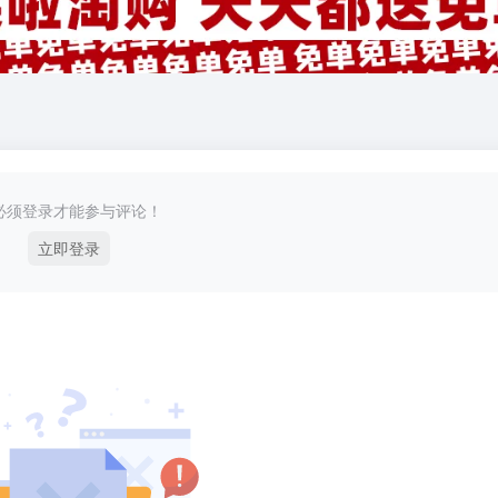
必须登录才能参与评论！
立即登录