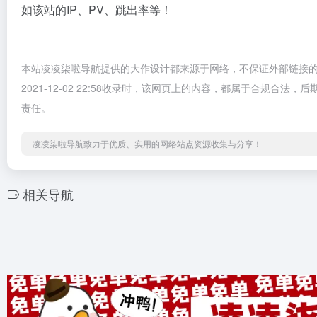
如该站的IP、PV、跳出率等！
本站凌凌柒啦导航提供的大作设计都来源于网络，不保证外部链接
2021-12-02 22:58收录时，该网页上的内容，都属于合规
责任。
凌凌柒啦导航致力于优质、实用的网络站点资源收集与分享！
相关导航