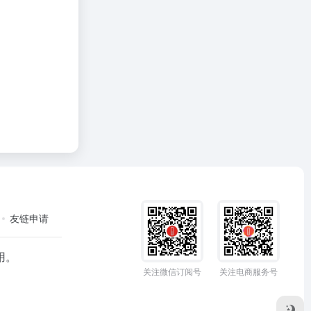
友链申请
用。
关注微信订阅号
关注电商服务号