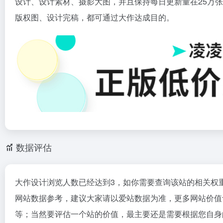
设计、设计素材、摄影大图，并且保持每日更新量在25万
版权图、设计完稿，都可通过大作达成目的。
数据评估
大作设计浏览人数已经达到3，如你需要查询该站的相关权
网站数据参考，建议大家请以爱站数据为准，更多网站价值
等；当然要评估一个站的价值，最主要还是需要根据您自身