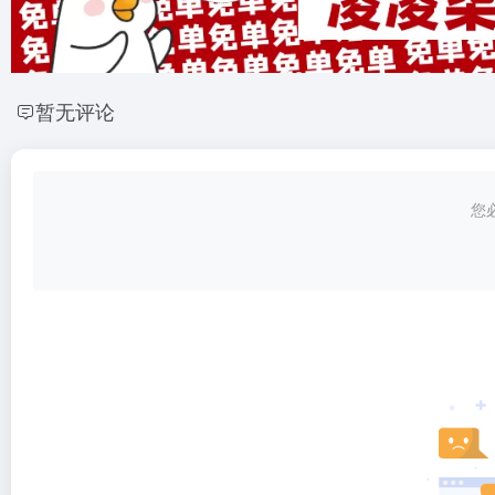
暂无评论
您