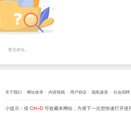
暂无评论...
关于我们
网址收录
内容投稿
用户协议
隐私政策
社会招聘
小提示：按
Ctrl+D
可收藏本网站，方便下一次您快速打开使