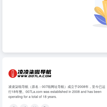
凌凌柒啦导航（原名：007啦网址导航）成立于2008年，至今已运
行18年整。007La.com was established in 2008 and has been
operating for a total of 18 years.