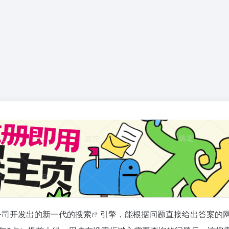
究公司开发出的新一代的
搜索
引擎，能根据问题直接给出答案的网站