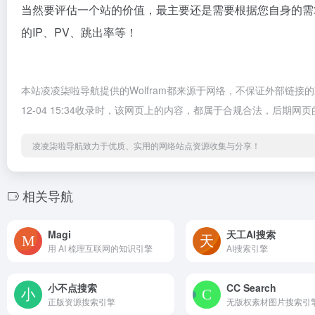
当然要评估一个站的价值，最主要还是需要根据您自身的需求
的IP、PV、跳出率等！
本站凌凌柒啦导航提供的Wolfram都来源于网络，不保证外部链接
12-04 15:34收录时，该网页上的内容，都属于合规合法，后
凌凌柒啦导航致力于优质、实用的网络站点资源收集与分享！
相关导航
Magi
天工AI搜索
用 AI 梳理互联网的知识引擎
AI搜索引擎
小不点搜索
CC Search
正版资源搜索引擎
无版权素材图片搜索引