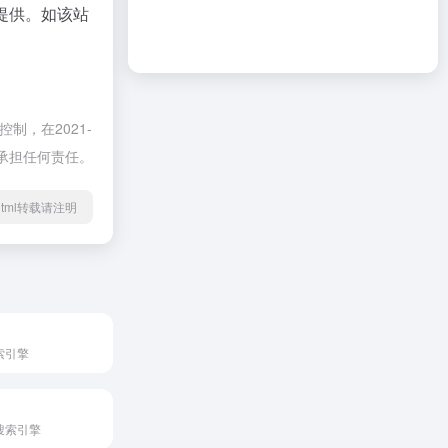
提供。如该站
制，在2021-
不承担任何责任。
52.html转载请注明
索引擎
搜索引擎