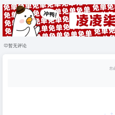
暂无评论
您