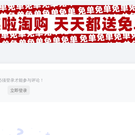
必须登录才能参与评论！
立即登录