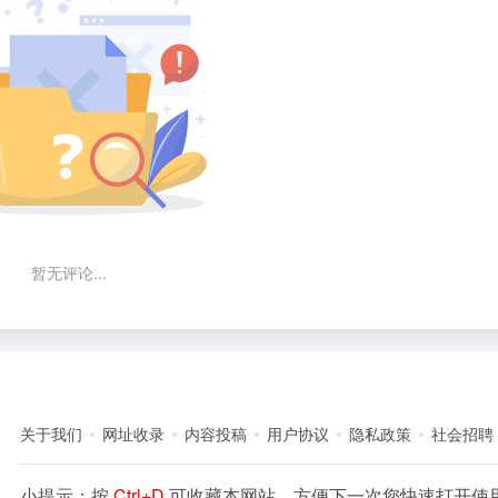
暂无评论...
关于我们
网址收录
内容投稿
用户协议
隐私政策
社会招聘
小提示：按
Ctrl+D
可收藏本网站，方便下一次您快速打开使