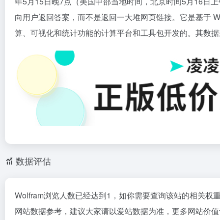
年5月15日晚7点（美国中部当地时间，北京时间5月16
向用户返回答案，而不是返回一大堆网页链接。它是基于 Wolf
算、可视化和统计功能的计算平台和工具包开发的。其数据
数据评估
Wolfram浏览人数已经达到1，如你需要查询该站的相关权
网站数据参考，建议大家请以爱站数据为准，更多网站价值评