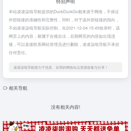
特别声明
本站凌凌柒啦导航提供的DuckDuckGo都来源于网络，不保证
外部链接的准确性和完整性，同时，对于该外部链接的指向，
不由凌凌柒啦导航实际控制，在2021-12-04 15:45收录时，该
网页上的内容，都属于合规合法，后期网页的内容如出现违
规，可以直接联系网站管理员进行删除，凌凌柒啦导航不承担
任何责任。
凌凌柒啦导航致力于优质、实用的网络站点资源收集与分享！
相关导航
没有相关内容!