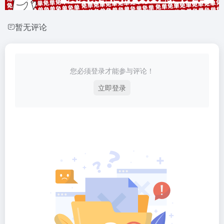
暂无评论
您必须登录才能参与评论！
立即登录