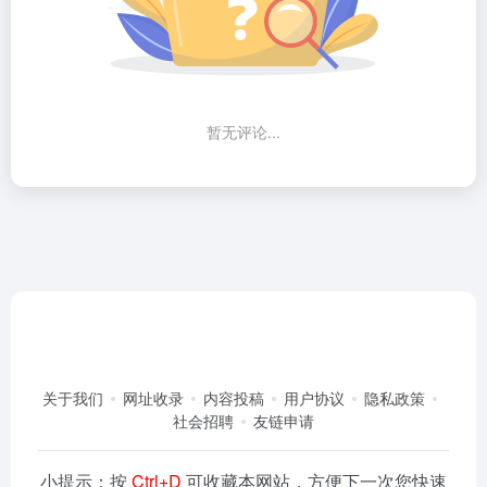
暂无评论...
关于我们
网址收录
内容投稿
用户协议
隐私政策
社会招聘
友链申请
小提示：按
Ctrl+D
可收藏本网站，方便下一次您快速