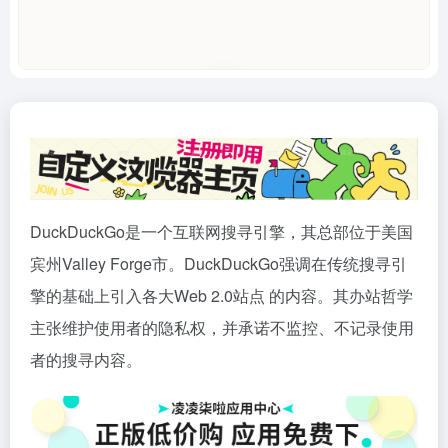
DuckDuckGo是一个互联网搜寻引擎，其总部位于美国
宾州Valley Forge市。DuckDuckGo强调在传统搜寻引
擎的基础上引入各大Web 2.0站点 的内容。其办站哲学
主张维护使用者的隐私权，并承诺不监控、不记录使用
者的搜寻内容。