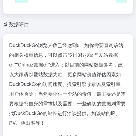
数据评估
DuckDuckGo浏览人数已经达到5，如你需要查询该站
的相关权重信息，可以点击"
5118数据
""
爱站数据
""
Chinaz数据
"进入；以目前的网站数据参考，建
议大家请以爱站数据为准，更多网站价值评估因素如：
DuckDuckGo的访问速度、搜索引擎收录以及索引量、
用户体验等；当然要评估一个站的价值，最主要还是需
要根据您自身的需求以及需要，一些确切的数据则需要
找DuckDuckGo的站长进行洽谈提供。如该站的IP、
PV、跳出率等！