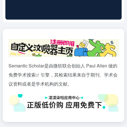
Semantic Scholar是由微软联合创始人 Paul Allen 做的
免费学术
搜索
引擎，其检索结果来自于期刊、学术会
议资料或者是学术机构的文献。