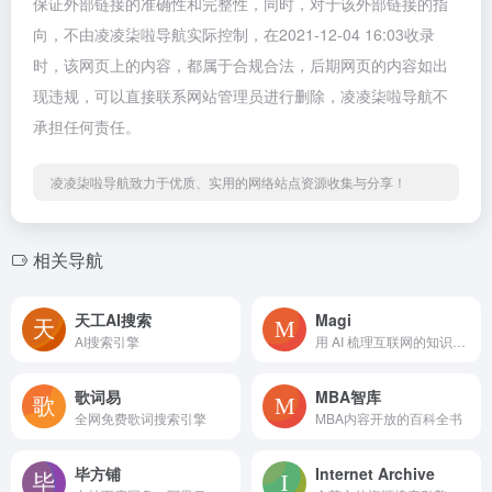
保证外部链接的准确性和完整性，同时，对于该外部链接的指
向，不由凌凌柒啦导航实际控制，在2021-12-04 16:03收录
时，该网页上的内容，都属于合规合法，后期网页的内容如出
现违规，可以直接联系网站管理员进行删除，凌凌柒啦导航不
承担任何责任。
凌凌柒啦导航致力于优质、实用的网络站点资源收集与分享！
相关导航
天工AI搜索
Magi
AI搜索引擎
用 AI 梳理互联网的知识引擎
歌词易
MBA智库
全网免费歌词搜索引擎
MBA内容开放的百科全书
毕方铺
Internet Archive