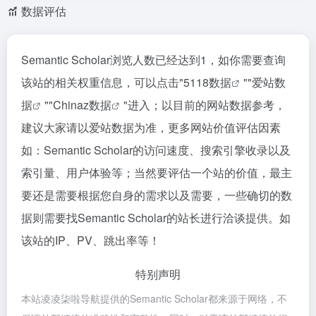
数据评估
Semantic Scholar浏览人数已经达到1，如你需要查询
该站的相关权重信息，可以点击"
5118数据
""
爱站数
据
""
Chinaz数据
"进入；以目前的网站数据参考，
建议大家请以爱站数据为准，更多网站价值评估因素
如：Semantic Scholar的访问速度、搜索引擎收录以及
索引量、用户体验等；当然要评估一个站的价值，最主
要还是需要根据您自身的需求以及需要，一些确切的数
据则需要找Semantic Scholar的站长进行洽谈提供。如
该站的IP、PV、跳出率等！
特别声明
本站凌凌柒啦导航提供的Semantic Scholar都来源于网络，不