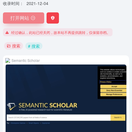
收录时间：
2021-12-04
打开网站
经过确认，此站已经关闭，故本站不再提供跳转，仅保留存档。
搜索
# 搜索
Semantic Scholar