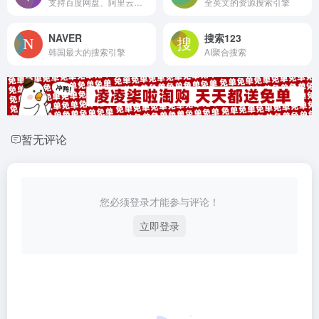
支持百度网盘、阿里云盘、夸克网盘资源搜索
全英文的资源搜索引擎
NAVER
搜索123
韩国最大的搜索引擎
AI聚合搜索
暂无评论
您必须登录才能参与评论！
立即登录