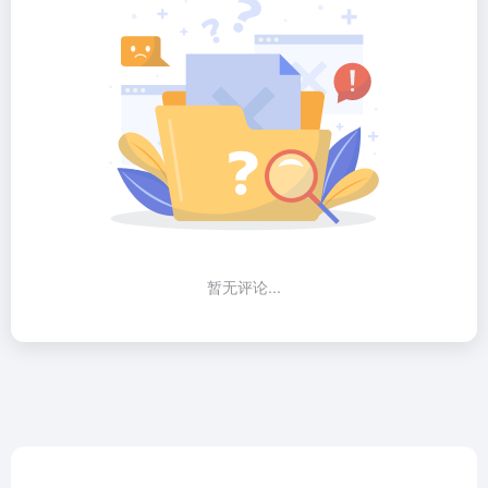
暂无评论...