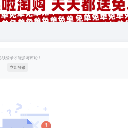
必须登录才能参与评论！
立即登录