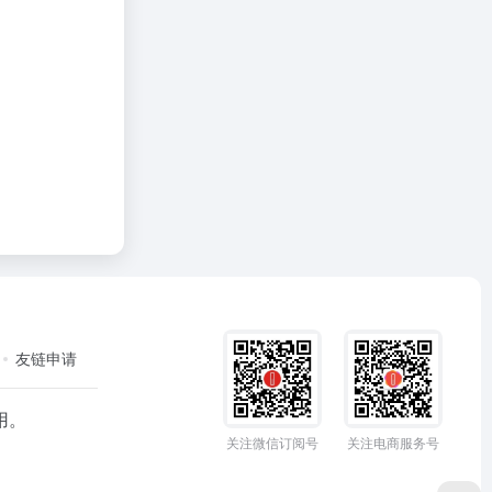
友链申请
用。
关注微信订阅号
关注电商服务号