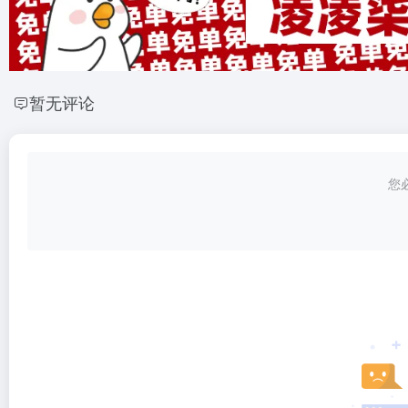
暂无评论
您