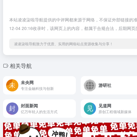
本站凌凌柒啦导航提供的中评网都来源于网络，不保证外部链接的准
12-04 20:16收录时，该网页上的内容，都属于合规合法，后
凌凌柒啦导航致力于优质、实用的网络站点资源收集与分享！
相关导航
未央网
游研社
专注金融科技与创新
封面新闻
见道网
亿万年轻人的生活方式
原创工程领域新媒体