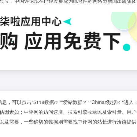
香港创立，中国评论现在已经发展成为综合性的网络型新闻出版集团
信息，可以点击"
5118数据
""
爱站数据
""
Chinaz数据
"进入
估因素如：中评网的访问速度、搜索引擎收录以及索引量、用户
以及需要，一些确切的数据则需要找中评网的站长进行洽谈提供