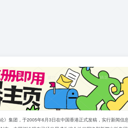
》集团，于2005年6月3日在中国香港正式发稿，实行新闻信