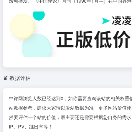
滚动播发。 《中国评论》月刊（1998年1月—）在中国
数据评估
中评网浏览人数已经达到0，如你需要查询该站的相关权重
站数据参考，建议大家请以爱站数据为准，更多网站价值评
然要评估一个站的价值，最主要还是需要根据您自身的需求
IP、PV、跳出率等！