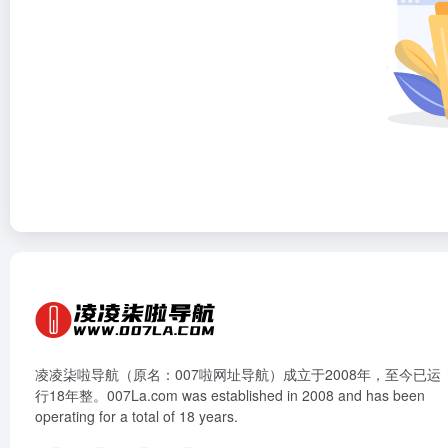
凌凌柒啦导航（原名：007啦网址导航）成立于2008年，至今已运
行18年整。007La.com was established in 2008 and has been
operating for a total of 18 years.