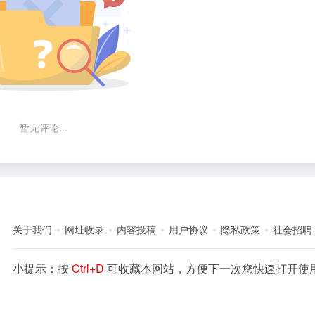
暂无评论...
关于我们
网址收录
内容投稿
用户协议
隐私政策
社会招聘
小提示：按
Ctrl+D
可收藏本网站，方便下一次您快速打开使