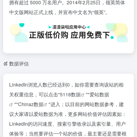
拥有超过 5000 万名用户。2014年2月25日，领英简体
中文版网站正式上线，并宣布中文名为“领英”。
数据评估
LinkedIn浏览人数已经达到0，如你需要查询该站的相
关权重信息，可以点击"
5118数据
""
爱站数据
""
Chinaz数据
"进入；以目前的网站数据参考，建
议大家请以爱站数据为准，更多网站价值评估因素如：
LinkedIn的访问速度、搜索引擎收录以及索引量、用户
体验等；当然要评估一个站的价值，最主要还是需要根