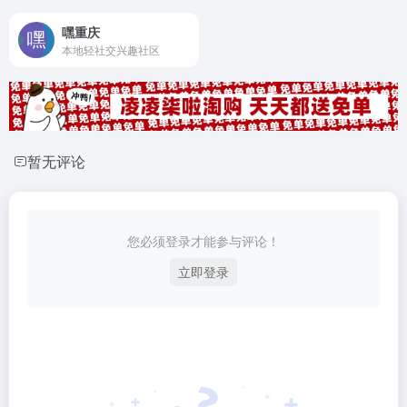
嘿重庆
本地轻社交兴趣社区
暂无评论
您必须登录才能参与评论！
立即登录