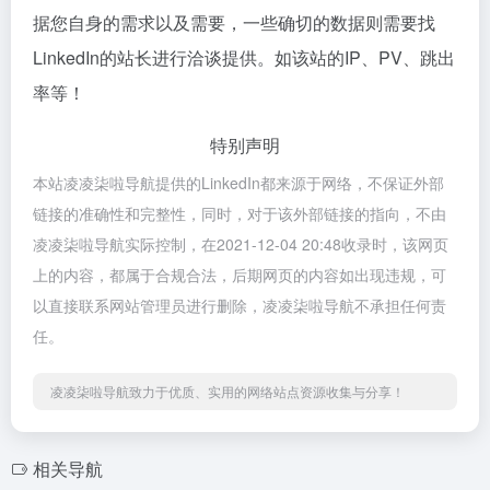
据您自身的需求以及需要，一些确切的数据则需要找
LinkedIn的站长进行洽谈提供。如该站的IP、PV、跳出
率等！
特别声明
本站凌凌柒啦导航提供的LinkedIn都来源于网络，不保证外部
链接的准确性和完整性，同时，对于该外部链接的指向，不由
凌凌柒啦导航实际控制，在2021-12-04 20:48收录时，该网页
上的内容，都属于合规合法，后期网页的内容如出现违规，可
以直接联系网站管理员进行删除，凌凌柒啦导航不承担任何责
任。
凌凌柒啦导航致力于优质、实用的网络站点资源收集与分享！
相关导航