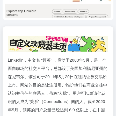
LinkedIn，中文名 “领英” ，启动于2003年5月，是一个
面向职场的
社交
平台，总部设于美国加利福尼亚州的
森尼韦尔。该公司于2011年5月20日在纽约证券交易所
上市。网站的目的是让注册用户维护他们在商业交往中
认识并信任的联系人，俗称“人脉”。用户可以邀请他认
识的人成为“关系”（Connections）圈的人。截至2020
年5月，领英的用户总量已经达到 6.9 亿以上，在中国