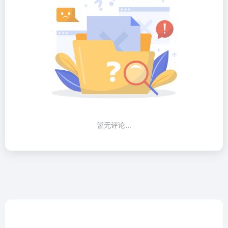
暂无评论...