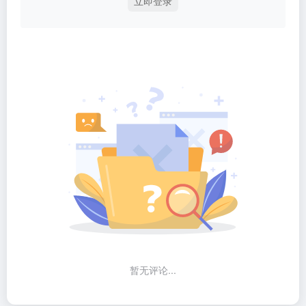
立即登录
暂无评论...