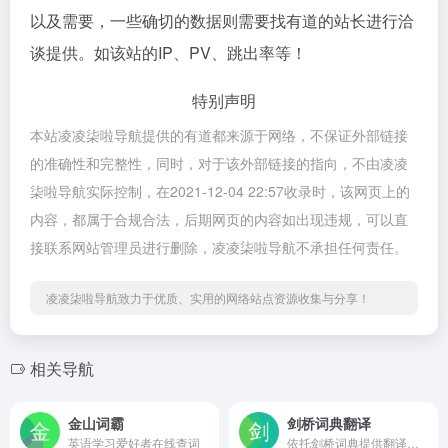
以及需要，一些确切的数据则需要找有道的站长进行洽
谈提供。如该站的IP、PV、跳出率等！
特别声明
本站凌凌柒啦导航提供的有道都来源于网络，不保证外部链接
的准确性和完整性，同时，对于该外部链接的指向，不由凌凌
柒啦导航实际控制，在2021-12-04 22:57收录时，该网页上的
内容，都属于合规合法，后期网页的内容如出现违规，可以直
接联系网站管理员进行删除，凌凌柒啦导航不承担任何责任。
凌凌柒啦导航致力于优质、实用的网络站点资源收集与分享！
相关导航
金山词霸
剑桥词典翻译
英语学习爱好者在线查词
依托剑桥词典提供翻译服务