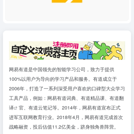
网易有道是中国领先的智能学习公司，致力于提供
100%以用户为导向的学习产品和服务。有道成立于
2006年，打造了一系列深受用户喜欢的口碑型大众学习
工具产品，例如：网易有道词典、有道精品课、有道
翻
译
官、有道云笔记等。2014年，网易有道宣布正式
进军互联网教育行业。2018年4月，网易有道完成首次
战略融资，投后估值11.2亿美金，跻身独角兽阵营。