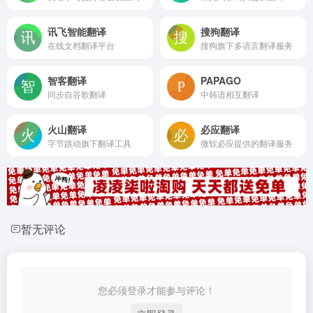
讯飞智能翻译
搜狗翻译
在线文档翻译平台
搜狗旗下多语言翻译服务
智客翻译
PAPAGO
同步自谷歌翻译
中韩语相互翻译
火山翻译
必应翻译
字节跳动旗下翻译工具
微软必应提供的翻译服务
暂无评论
您必须登录才能参与评论！