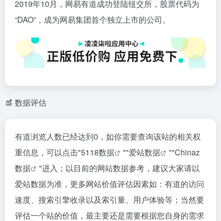
2019年10月，网易有道成功登陆纽交所，股票代码为
“DAO”，成为网易集团首个独立上市的公司。
数据评估
有道浏览人数已经达到0，如你需要查询该站的相关权
重信息，可以点击"
5118数据
""
爱站数据
""
Chinaz
数据
"进入；以目前的网站数据参考，建议大家请以
爱站数据为准，更多网站价值评估因素如：有道的访问
速度、搜索引擎收录以及索引量、用户体验等；当然要
评估一个站的价值，最主要还是需要根据您自身的需求