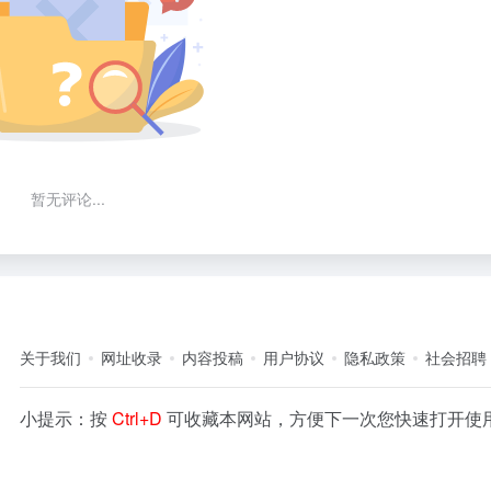
暂无评论...
关于我们
网址收录
内容投稿
用户协议
隐私政策
社会招聘
小提示：按
Ctrl+D
可收藏本网站，方便下一次您快速打开使