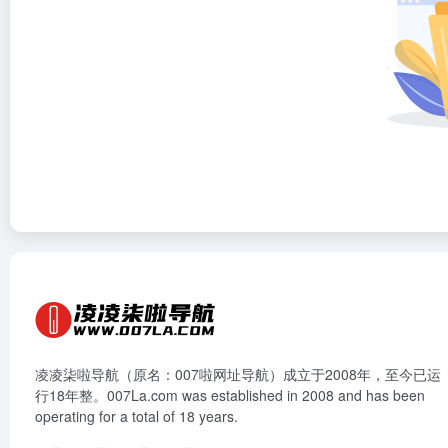
凌凌柒啦导航（原名：007啦网址导航）成立于2008年，至今已运
行18年整。007La.com was established in 2008 and has been
operating for a total of 18 years.