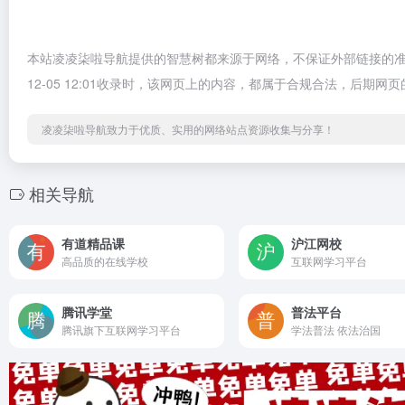
本站凌凌柒啦导航提供的智慧树都来源于网络，不保证外部链接的准
12-05 12:01收录时，该网页上的内容，都属于合规合法，后
凌凌柒啦导航致力于优质、实用的网络站点资源收集与分享！
相关导航
有道精品课
沪江网校
高品质的在线学校
互联网学习平台
腾讯学堂
普法平台
腾讯旗下互联网学习平台
学法普法 依法治国