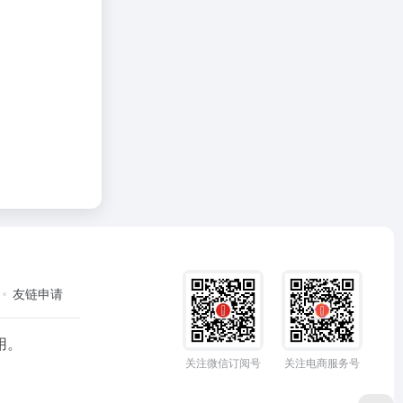
友链申请
用。
关注微信订阅号
关注电商服务号