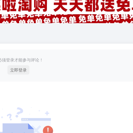
必须登录才能参与评论！
立即登录