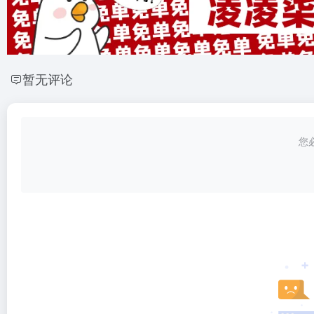
暂无评论
您