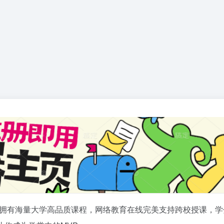
拥有海量大学高品质课程，网络教育在线完美支持跨校授课，学