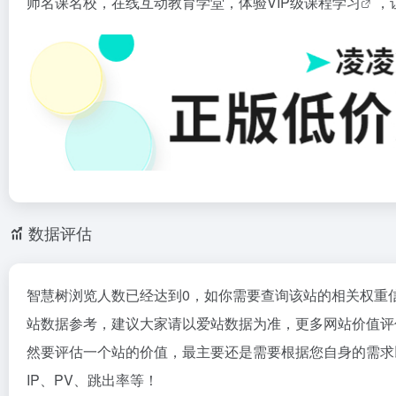
师名课名校，在线互动教育学堂，体验VIP级课程
学习
，
数据评估
智慧树浏览人数已经达到0，如你需要查询该站的相关权重
站数据参考，建议大家请以爱站数据为准，更多网站价值评
然要评估一个站的价值，最主要还是需要根据您自身的需求
IP、PV、跳出率等！