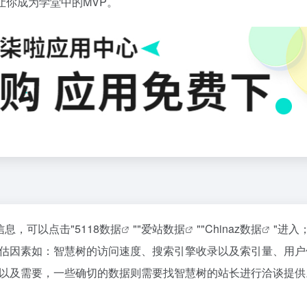
让你成为学堂中的MVP。
信息，可以点击"
5118数据
""
爱站数据
""
Chinaz数据
"进入
估因素如：智慧树的访问速度、搜索引擎收录以及索引量、用户
以及需要，一些确切的数据则需要找智慧树的站长进行洽谈提供