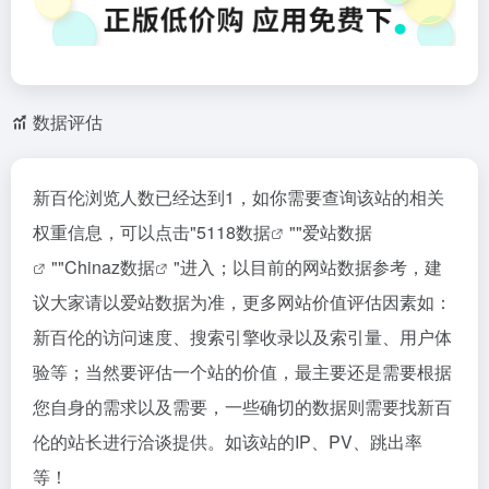
数据评估
新百伦浏览人数已经达到1，如你需要查询该站的相关
权重信息，可以点击"
5118数据
""
爱站数据
""
Chinaz数据
"进入；以目前的网站数据参考，建
议大家请以爱站数据为准，更多网站价值评估因素如：
新百伦的访问速度、搜索引擎收录以及索引量、用户体
验等；当然要评估一个站的价值，最主要还是需要根据
您自身的需求以及需要，一些确切的数据则需要找新百
伦的站长进行洽谈提供。如该站的IP、PV、跳出率
等！