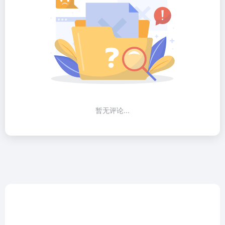
暂无评论...