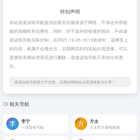
特别声明
本站凌凌柒啦导航提供的新百伦都来源于网络，不保证外部链
接的准确性和完整性，同时，对于该外部链接的指向，不由凌
凌柒啦导航实际控制，在2021-12-05 19:13收录时，该网页上
的内容，都属于合规合法，后期网页的内容如出现违规，可以
直接联系网站管理员进行删除，凌凌柒啦导航不承担任何责
任。
凌凌柒啦导航致力于优质、实用的网络站点资源收集与分享！
相关导航
李宁
方太
一切皆有可能
方太官方厨电商城