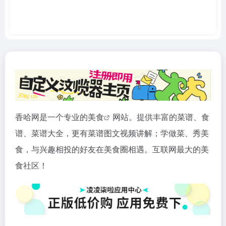
香哈网是一个专业的
美食
网站。提供丰富的菜谱、食
谱、菜谱大全，更有菜谱图文视频讲解；学做菜、秀美
食，与兴趣相投的好友在美食圈相遇。互联网最大的美
食社区！