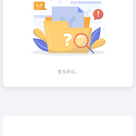
暂无评论...