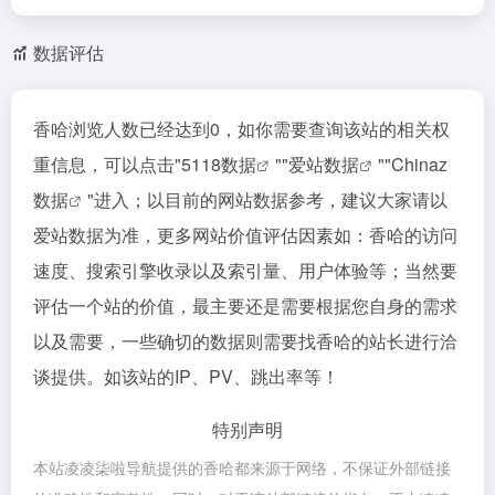
数据评估
香哈浏览人数已经达到0，如你需要查询该站的相关权
重信息，可以点击"
5118数据
""
爱站数据
""
Chinaz
数据
"进入；以目前的网站数据参考，建议大家请以
爱站数据为准，更多网站价值评估因素如：香哈的访问
速度、搜索引擎收录以及索引量、用户体验等；当然要
评估一个站的价值，最主要还是需要根据您自身的需求
以及需要，一些确切的数据则需要找香哈的站长进行洽
谈提供。如该站的IP、PV、跳出率等！
特别声明
本站凌凌柒啦导航提供的香哈都来源于网络，不保证外部链接