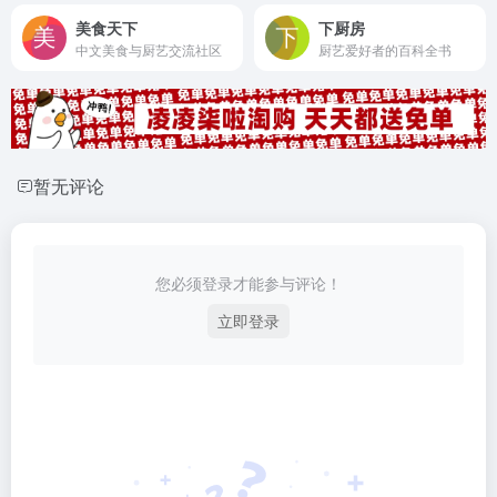
美食天下
下厨房
中文美食与厨艺交流社区
厨艺爱好者的百科全书
暂无评论
您必须登录才能参与评论！
立即登录