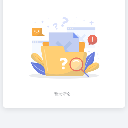
暂无评论...