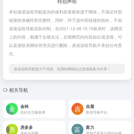
特别声明
本站凌凌柒啦导航提供的保利发展都来源于网络，不保证外部
链接的准确性和完整性，同时，对于该外部链接的指向，不由
凌凌柒啦导航实际控制，在2021-12-08 15:15收录时，该网页
上的内容，都属于合规合法，后期网页的内容如出现违规，可
以直接联系网站管理员进行删除，凌凌柒啦导航不承担任何责
任。
凌凌柒啦导航致力于优质、实用的网络站点资源收集与分享！
相关导航
金科
吉屋
美好生活服务商
新房导购平台
房多多
富力
房价信息网
房地产开发运营综合服务商