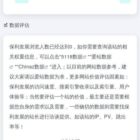
数据评估
保利发展浏览人数已经达到0，如你需要查询该站的相
关权重信息，可以点击"
5118数据
""
爱站数据
""
Chinaz数据
"进入；以目前的网站数据参考，建
议大家请以爱站数据为准，更多网站价值评估因素如：
保利发展的访问速度、搜索引擎收录以及索引量、用户
体验等；当然要评估一个站的价值，最主要还是需要根
据您自身的需求以及需要，一些确切的数据则需要找保
利发展的站长进行洽谈提供。如该站的IP、PV、跳出
率等！