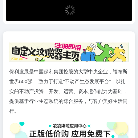
保利发展是中国保利集团控股的大型中央企业，福布斯
世界500强 ，致力于打造“不动产生态发展平台”，以扎
实的不动产投资、开发、运营、资本运作能力为基础，
提供基于行业生态系统的综合服务，与客户美好生活同
行。