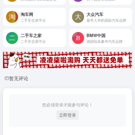
淘车网
大众汽车
二手车交易平台
最早入华的国际汽车品牌
二手车之家
BMW中国
二手车交易平台
德国知名豪华汽车品牌
暂无评论
您必须登录才能参与评论！
立即登录