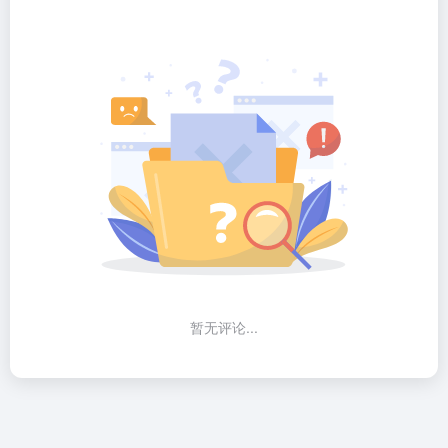
暂无评论...