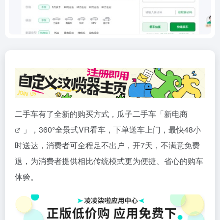
二手车有了全新的购买方式，瓜子二手车「新
电商
」，360°全景式VR看车，下单送车上门，最快48小
时送达，消费者可全程足不出户，开7天，不满意免费
退，为消费者提供相比传统模式更为便捷、省心的购车
体验。