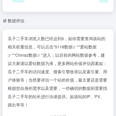
数据评估
瓜子二手车浏览人数已经达到0，如你需要查询该站的
相关权重信息，可以点击"
5118数据
""
爱站数据
""
Chinaz数据
"进入；以目前的网站数据参考，建
议大家请以爱站数据为准，更多网站价值评估因素如：
瓜子二手车的访问速度、搜索引擎收录以及索引量、用
户体验等；当然要评估一个站的价值，最主要还是需要
根据您自身的需求以及需要，一些确切的数据则需要找
瓜子二手车的站长进行洽谈提供。如该站的IP、PV、
跳出率等！