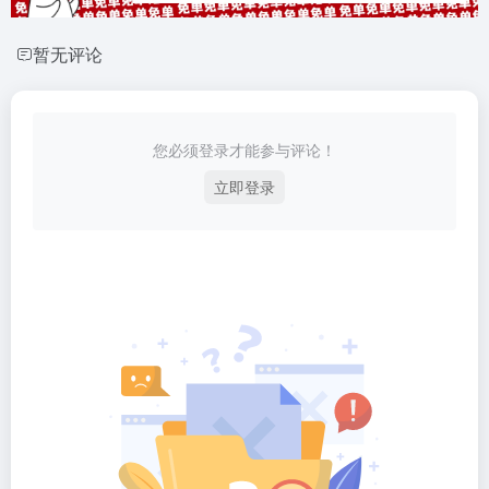
暂无评论
您必须登录才能参与评论！
立即登录