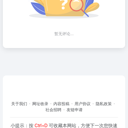
暂无评论...
关于我们
网址收录
内容投稿
用户协议
隐私政策
社会招聘
友链申请
小提示：按
Ctrl+D
可收藏本网站，方便下一次您快速