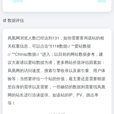
数据评估
凤凰网浏览人数已经达到131，如你需要查询该站的相
关权重信息，可以点击"
5118数据
""
爱站数据
""
Chinaz数据
"进入；以目前的网站数据参考，建
议大家请以爱站数据为准，更多网站价值评估因素如：
凤凰网的访问速度、搜索引擎收录以及索引量、用户体
验等；当然要评估一个站的价值，最主要还是需要根据
您自身的需求以及需要，一些确切的数据则需要找凤凰
网的站长进行洽谈提供。如该站的IP、PV、跳出率
等！