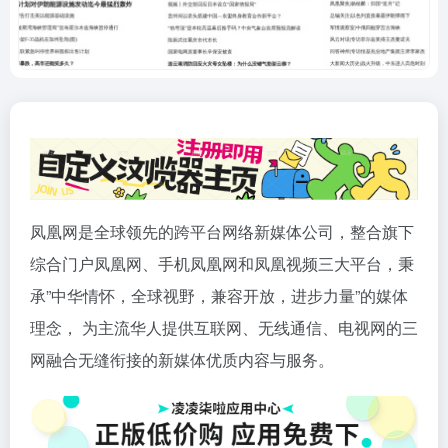
凤凰网是全球领先的跨平台网络新媒体公司，整合旗下
综合门户凤凰网、手机凤凰网和凤凰视频三大平台，秉
承”中华情怀，全球视野，兼容开放，进步力量”的媒体
理念， 为主流华人提供互联网、无线通信、电视网的三
网融合无缝衔接的新媒体优质内容与服务。