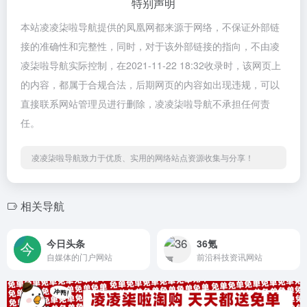
特别声明
本站凌凌柒啦导航提供的凤凰网都来源于网络，不保证外部链
接的准确性和完整性，同时，对于该外部链接的指向，不由凌
凌柒啦导航实际控制，在2021-11-22 18:32收录时，该网页上
的内容，都属于合规合法，后期网页的内容如出现违规，可以
直接联系网站管理员进行删除，凌凌柒啦导航不承担任何责
任。
凌凌柒啦导航致力于优质、实用的网络站点资源收集与分享！
相关导航
今日头条
36氪
自媒体的门户网站
前沿科技资讯网站