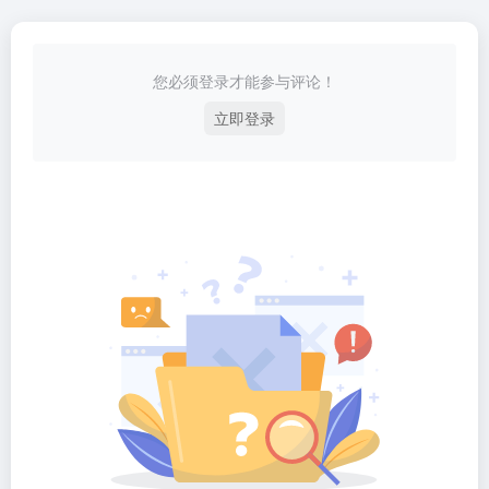
您必须登录才能参与评论！
立即登录