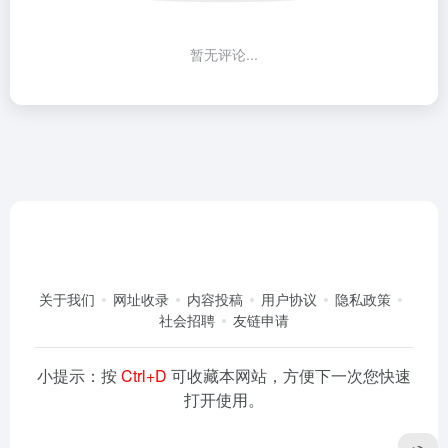
暂无评论...
关于我们
网址收录
内容投稿
用户协议
隐私政策
社会招聘
友链申请
小提示：按
Ctrl+D
可收藏本网站，方便下一次您快速
打开使用。