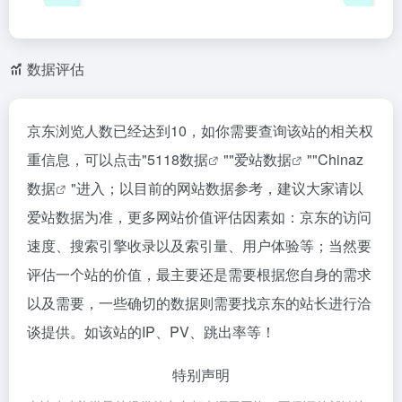
数据评估
京东浏览人数已经达到10，如你需要查询该站的相关权
重信息，可以点击"
5118数据
""
爱站数据
""
Chinaz
数据
"进入；以目前的网站数据参考，建议大家请以
爱站数据为准，更多网站价值评估因素如：京东的访问
速度、搜索引擎收录以及索引量、用户体验等；当然要
评估一个站的价值，最主要还是需要根据您自身的需求
以及需要，一些确切的数据则需要找京东的站长进行洽
谈提供。如该站的IP、PV、跳出率等！
特别声明