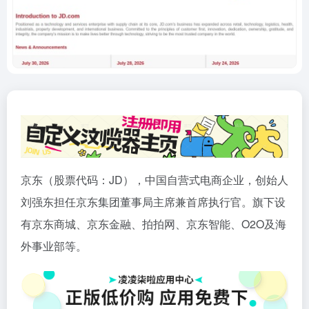
京东（股票代码：JD），中国自营式电商企业，创始人
刘强东担任京东集团董事局主席兼首席执行官。旗下设
有京东商城、京东金融、拍拍网、京东智能、O2O及海
外事业部等。