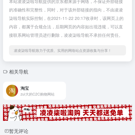
本站凌凌柒啦导航提供的京东都来源于网络，不保证外部链接
的准确性和完整性，同时，对于该外部链接的指向，不由凌凌
柒啦导航实际控制，在2021-11-22 20:17收录时，该网页上的
内容，都属于合规合法，后期网页的内容如出现违规，可以直
接联系网站管理员进行删除，凌凌柒啦导航不承担任何责任。
凌凌柒啦导航致力于优质、实用的网络站点资源收集与分享！
相关导航
淘宝
zui大的C2C购物网站
暂无评论