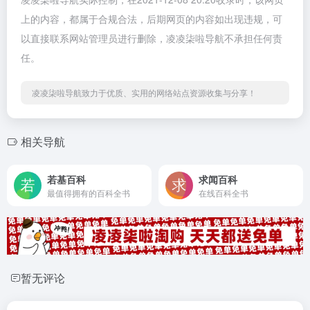
上的内容，都属于合规合法，后期网页的内容如出现违规，可
以直接联系网站管理员进行删除，凌凌柒啦导航不承担任何责
任。
凌凌柒啦导航致力于优质、实用的网络站点资源收集与分享！
相关导航
若基百科
求闻百科
最值得拥有的百科全书
在线百科全书
暂无评论