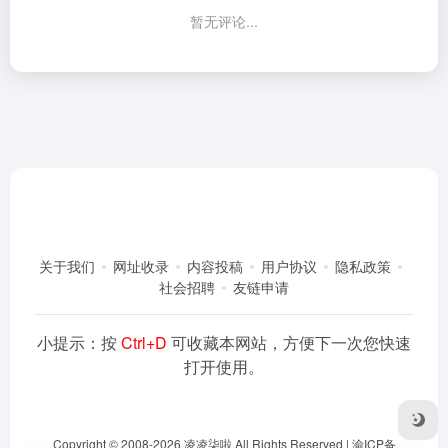
暂无评论...
关于我们
网址收录
内容投稿
用户协议
隐私政策
社会招聘
友链申请
小提示：按
Ctrl+D
可收藏本网站，方便下一次您快速
打开使用。
Copyright © 2008-2026
凌凌柒啦
All Rights Reserved |
渝ICP备