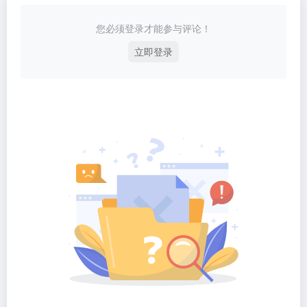
您必须登录才能参与评论！
立即登录