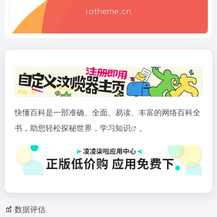
快懂百科是一部准确、全面、易读、丰富的网络百科全
书，助您轻松探秘世界，学习
知识
。
数据评估