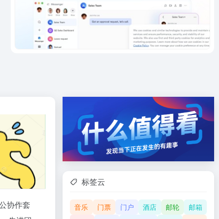
标签云
公协作套
音乐
门票
门户
酒店
邮轮
邮箱