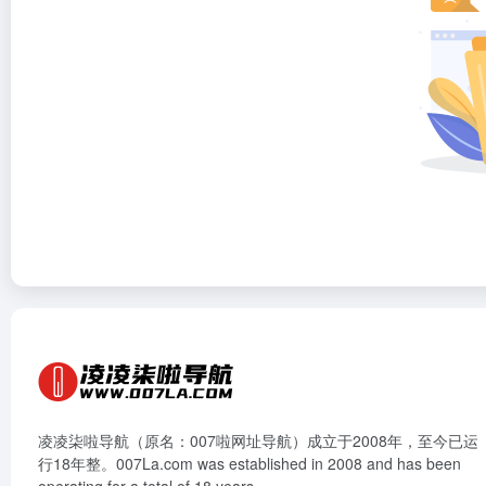
凌凌柒啦导航（原名：007啦网址导航）成立于2008年，至今已运
行18年整。007La.com was established in 2008 and has been