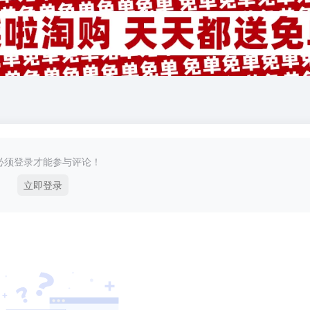
必须登录才能参与评论！
立即登录