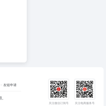
友链申请
用。
关注微信订阅号
关注电商服务号