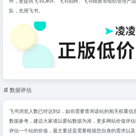
件，更提供飞书OKR、飞书招聘、飞书绩效等组织管理产
队，先用飞书。
数据评估
飞书浏览人数已经达到2，如你需要查询该站的相关权重信
数据参考，建议大家请以爱站数据为准，更多网站价值评估
评估一个站的价值，最主要还是需要根据您自身的需求以及