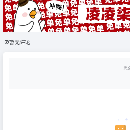
暂无评论
您