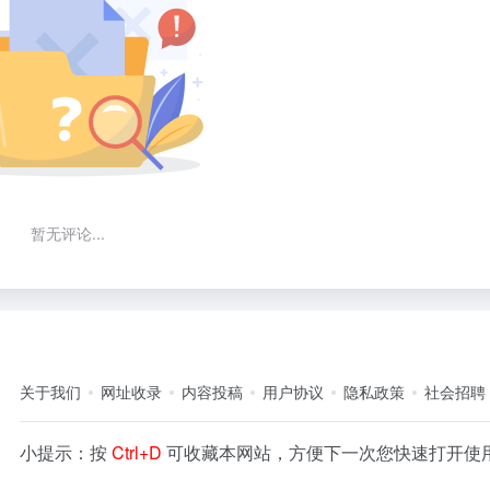
暂无评论...
关于我们
网址收录
内容投稿
用户协议
隐私政策
社会招聘
小提示：按
Ctrl+D
可收藏本网站，方便下一次您快速打开使