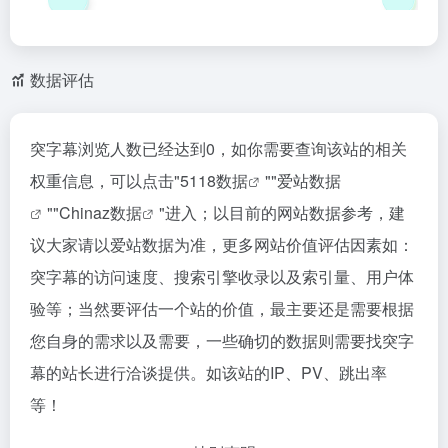
数据评估
突字幕浏览人数已经达到0，如你需要查询该站的相关
权重信息，可以点击"
5118数据
""
爱站数据
""
Chinaz数据
"进入；以目前的网站数据参考，建
议大家请以爱站数据为准，更多网站价值评估因素如：
突字幕的访问速度、搜索引擎收录以及索引量、用户体
验等；当然要评估一个站的价值，最主要还是需要根据
您自身的需求以及需要，一些确切的数据则需要找突字
幕的站长进行洽谈提供。如该站的IP、PV、跳出率
等！