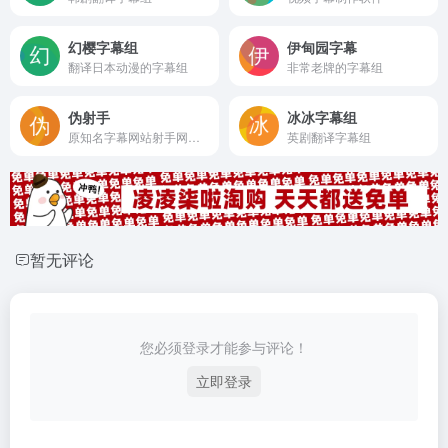
幻樱字幕组
伊甸园字幕
翻译日本动漫的字幕组
非常老牌的字幕组
伪射手
冰冰字幕组
原知名字幕网站射手网的高仿
英剧翻译字幕组
暂无评论
您必须登录才能参与评论！
立即登录