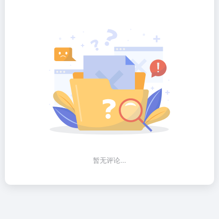
暂无评论...