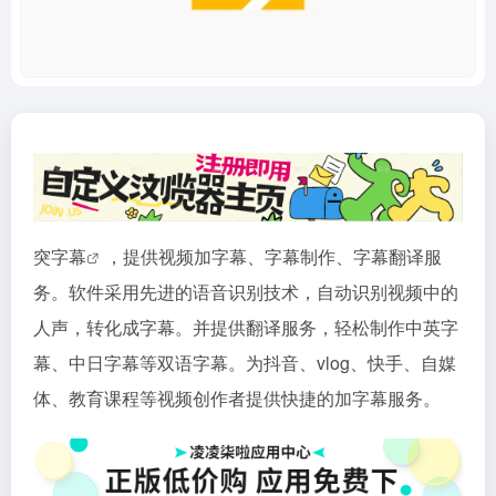
突
字幕
，提供视频加字幕、字幕制作、字幕翻译服
务。软件采用先进的语音识别技术，自动识别视频中的
人声，转化成字幕。并提供翻译服务，轻松制作中英字
幕、中日字幕等双语字幕。为抖音、vlog、快手、自媒
体、教育课程等视频创作者提供快捷的加字幕服务。