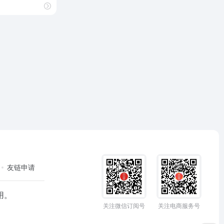
友链申请
用。
关注微信订阅号
关注电商服务号