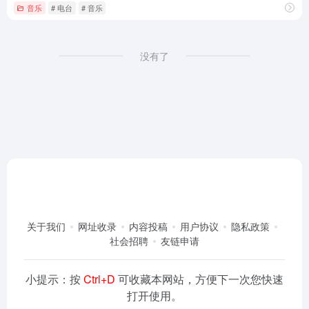
音乐
# 电台
# 音乐
没有了
关于我们
网址收录
内容投稿
用户协议
隐私政策
社会招聘
友链申请
小提示：按
Ctrl+D
可收藏本网站，方便下一次您快速
打开使用。