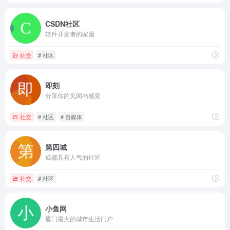
CSDN社区
软件开发者的家园
社交
# 社区
即刻
分享你的见闻与感受
社交
# 社区
# 自媒体
第四城
成都具有人气的社区
社交
# 社区
小鱼网
厦门最大的城市生活门户