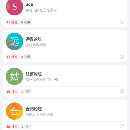
Soul
年轻人的社交元宇宙
社交
# 社区
远景论坛
微软极客社区
社交
# 社区
姑苏论坛
苏州综合社区门户网站
社交
# 社区
合肥论坛
合肥人上合肥论坛
社交
# 社区