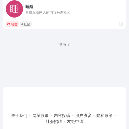
睡醒
专属互联网人的内容兴趣社区
社交
# 社区
没有了
关于我们
网址收录
内容投稿
用户协议
隐私政策
社会招聘
友链申请