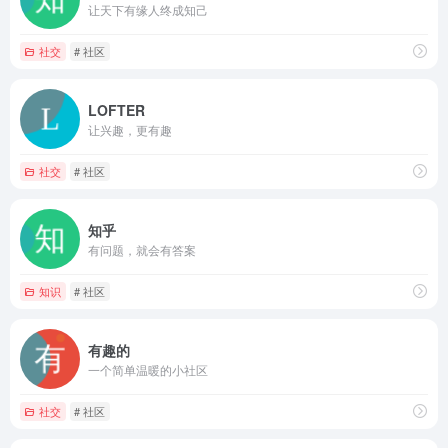
让天下有缘人终成知己
社交
# 社区
LOFTER
让兴趣，更有趣
社交
# 社区
知乎
有问题，就会有答案
知识
# 社区
有趣的
一个简单温暖的小社区
社交
# 社区