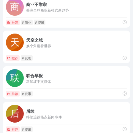
商业不靠谱
关注全球商业新模式新趋势
推荐
# 商业
# 资讯
天空之城
换个角度看世界
推荐
# 发现
联合早报
新加坡中文媒体
推荐
# 资讯
后续
持续追踪热点新闻事件
推荐
# 资讯