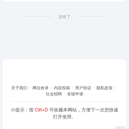
没有了
关于我们
网址收录
内容投稿
用户协议
隐私政策
社会招聘
友链申请
小提示：按
Ctrl+D
可收藏本网站，方便下一次您快速
打开使用。