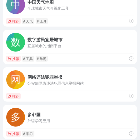
中国天气地图
全球城市天气可视化工具
推荐
# 天气
# 工具
数字游民宜居城市
宜居城市的指南平台
推荐
# 工具
# 旅游
网络违法犯罪举报
公安部网络违法犯罪信息举报网站
推荐
多邻国
外语学习应用
推荐
# 学习