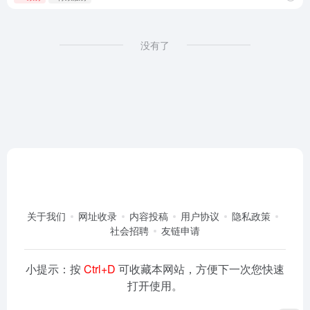
没有了
关于我们
网址收录
内容投稿
用户协议
隐私政策
社会招聘
友链申请
小提示：按
Ctrl+D
可收藏本网站，方便下一次您快速
打开使用。