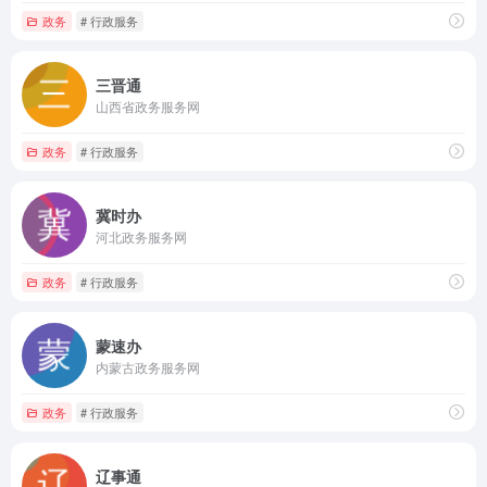
政务
# 行政服务
三晋通
山西省政务服务网
政务
# 行政服务
冀时办
河北政务服务网
政务
# 行政服务
蒙速办
内蒙古政务服务网
政务
# 行政服务
辽事通