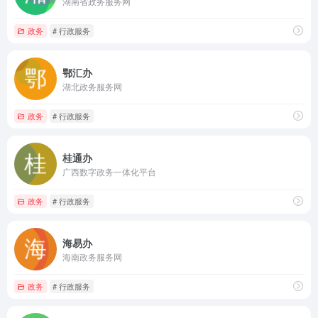
湖南省政务服务网
政务
# 行政服务
鄂汇办
湖北政务服务网
政务
# 行政服务
桂通办
广西数字政务一体化平台
政务
# 行政服务
海易办
海南政务服务网
政务
# 行政服务