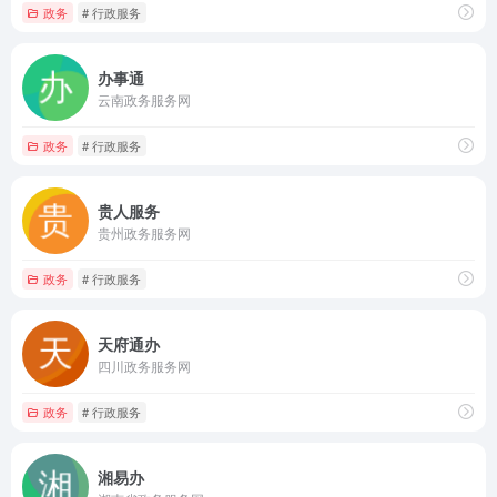
政务
# 行政服务
办事通
云南政务服务网
政务
# 行政服务
贵人服务
贵州政务服务网
政务
# 行政服务
天府通办
四川政务服务网
政务
# 行政服务
湘易办