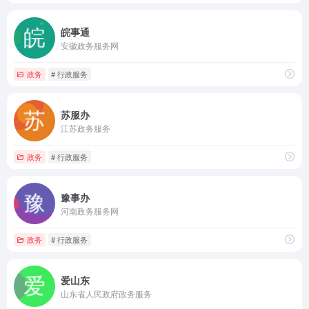
皖事通
安徽政务服务网
政务
# 行政服务
苏服办
江苏政务服务
政务
# 行政服务
豫事办
河南政务服务网
政务
# 行政服务
爱山东
山东省人民政府政务服务