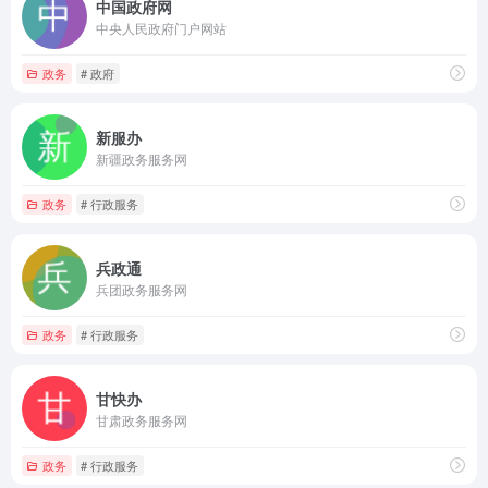
中国政府网
中央人民政府门户网站
政务
# 政府
新服办
新疆政务服务网
政务
# 行政服务
兵政通
兵团政务服务网
政务
# 行政服务
甘快办
甘肃政务服务网
政务
# 行政服务