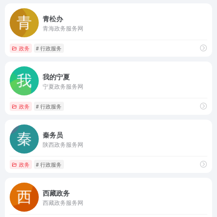
青松办
青海政务服务网
政务
# 行政服务
我的宁夏
宁夏政务服务网
政务
# 行政服务
秦务员
陕西政务服务网
政务
# 行政服务
西藏政务
西藏政务服务网