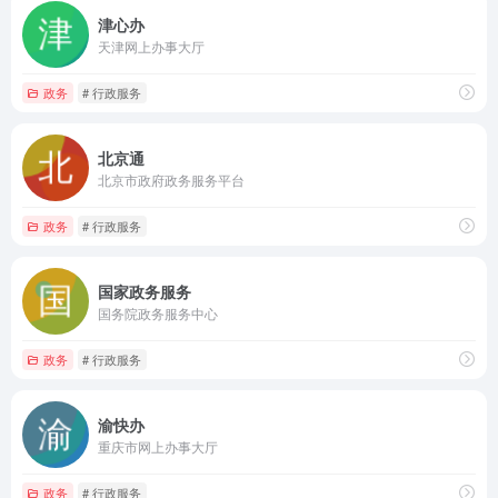
津心办
天津网上办事大厅
政务
# 行政服务
北京通
北京市政府政务服务平台
政务
# 行政服务
国家政务服务
国务院政务服务中心
政务
# 行政服务
渝快办
重庆市网上办事大厅
政务
# 行政服务