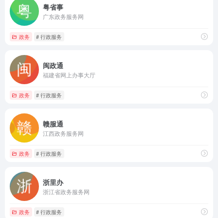
粤省事
广东政务服务网
政务
# 行政服务
闽政通
福建省网上办事大厅
政务
# 行政服务
赣服通
江西政务服务网
政务
# 行政服务
浙里办
浙江省政务服务网
政务
# 行政服务