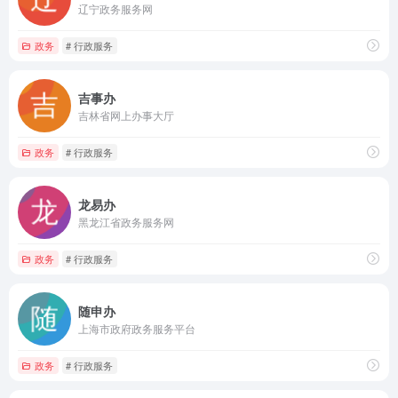
辽宁政务服务网
政务
# 行政服务
吉事办
吉林省网上办事大厅
政务
# 行政服务
龙易办
黑龙江省政务服务网
政务
# 行政服务
随申办
上海市政府政务服务平台
政务
# 行政服务