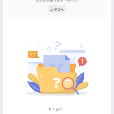
您必须登录才能参与评论！
立即登录
暂无评论...