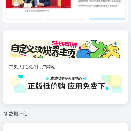
中央人民政府门户网站
数据评估