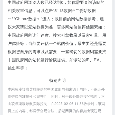
中国政府网浏览人数已经达到0，如你需要查询该站的
相关权重信息，可以点击"
5118数据
""
爱站数据
""
Chinaz数据
"进入；以目前的网站数据参考，建
议大家请以爱站数据为准，更多网站价值评估因素如：
中国政府网的访问速度、搜索引擎收录以及索引量、用
户体验等；当然要评估一个站的价值，最主要还是需要
根据您自身的需求以及需要，一些确切的数据则需要找
中国政府网的站长进行洽谈提供。如该站的IP、PV、
跳出率等！
特别声明
本站凌凌柒啦导航提供的中国政府网都来源于网络，不保证外
部链接的准确性和完整性，同时，对于该外部链接的指向，不
由凌凌柒啦导航实际控制，在2025-02-06 11:36收录时，该网
页上的内容，都属于合规合法，后期网页的内容如出现违规，