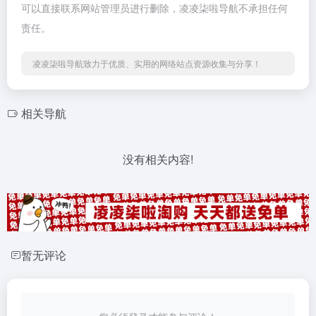
可以直接联系网站管理员进行删除，凌凌柒啦导航不承担任何
责任。
凌凌柒啦导航致力于优质、实用的网络站点资源收集与分享！
相关导航
没有相关内容!
暂无评论