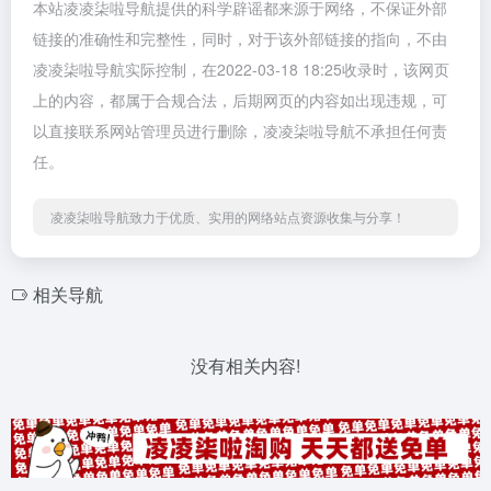
本站凌凌柒啦导航提供的科学辟谣都来源于网络，不保证外部
链接的准确性和完整性，同时，对于该外部链接的指向，不由
凌凌柒啦导航实际控制，在2022-03-18 18:25收录时，该网页
上的内容，都属于合规合法，后期网页的内容如出现违规，可
以直接联系网站管理员进行删除，凌凌柒啦导航不承担任何责
任。
凌凌柒啦导航致力于优质、实用的网络站点资源收集与分享！
相关导航
没有相关内容!