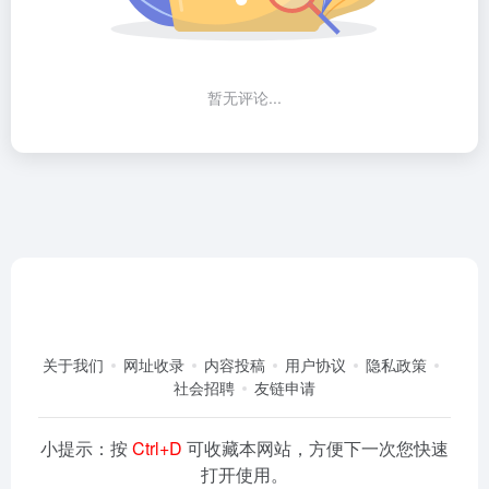
暂无评论...
关于我们
网址收录
内容投稿
用户协议
隐私政策
社会招聘
友链申请
小提示：按
Ctrl+D
可收藏本网站，方便下一次您快速
打开使用。