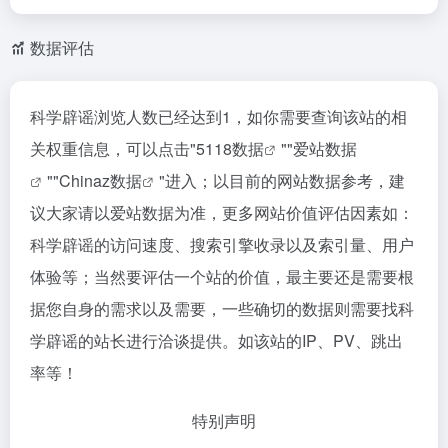
数据评估
科学辟谣浏览人数已经达到1，如你需要查询该站的相
关权重信息，可以点击"
5118数据
""
爱站数据
""
Chinaz数据
"进入；以目前的网站数据参考，建
议大家请以爱站数据为准，更多网站价值评估因素如：
科学辟谣的访问速度、搜索引擎收录以及索引量、用户
体验等；当然要评估一个站的价值，最主要还是需要根
据您自身的需求以及需要，一些确切的数据则需要找科
学辟谣的站长进行洽谈提供。如该站的IP、PV、跳出
率等！
特别声明