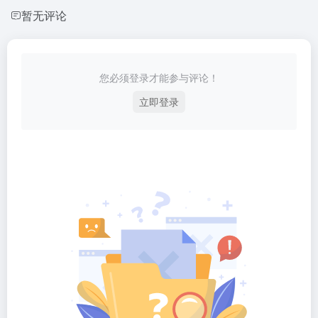
暂无评论
您必须登录才能参与评论！
立即登录