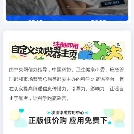
由中央网信办指导，中国科协、卫生
健康
委、应急管
理部和市场监管总局等部委主办的
科学
辟谣平台，旨
在切实提高辟谣信息传播力、引导力、影响力，让谣言
止于智者，让科学跑赢谣言。