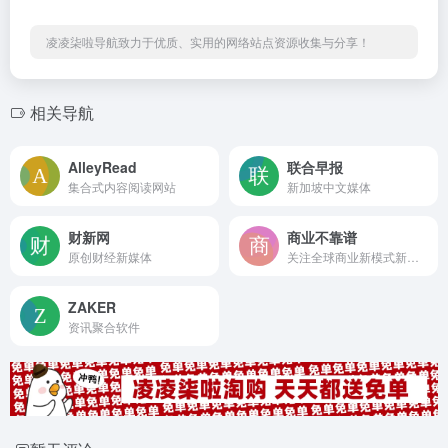
凌凌柒啦导航致力于优质、实用的网络站点资源收集与分享！
相关导航
AlleyRead
联合早报
集合式内容阅读网站
新加坡中文媒体
财新网
商业不靠谱
原创财经新媒体
关注全球商业新模式新趋势
ZAKER
资讯聚合软件