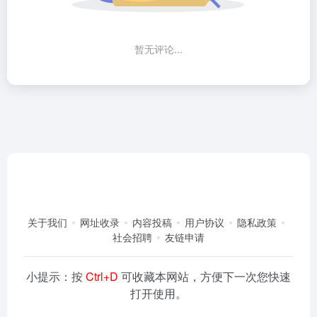
暂无评论...
关于我们
网址收录
内容投稿
用户协议
隐私政策
社会招聘
友链申请
小提示：按
Ctrl+D
可收藏本网站，方便下一次您快速
打开使用。