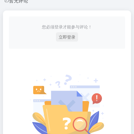
暂无评论
您必须登录才能参与评论！
立即登录