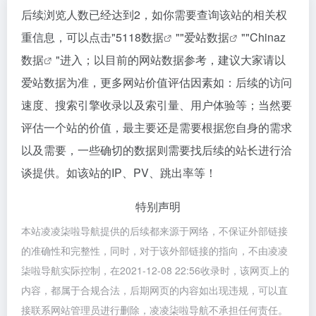
后续浏览人数已经达到2，如你需要查询该站的相关权
重信息，可以点击"
5118数据
""
爱站数据
""
Chinaz
数据
"进入；以目前的网站数据参考，建议大家请以
爱站数据为准，更多网站价值评估因素如：后续的访问
速度、搜索引擎收录以及索引量、用户体验等；当然要
评估一个站的价值，最主要还是需要根据您自身的需求
以及需要，一些确切的数据则需要找后续的站长进行洽
谈提供。如该站的IP、PV、跳出率等！
特别声明
本站凌凌柒啦导航提供的后续都来源于网络，不保证外部链接
的准确性和完整性，同时，对于该外部链接的指向，不由凌凌
柒啦导航实际控制，在2021-12-08 22:56收录时，该网页上的
内容，都属于合规合法，后期网页的内容如出现违规，可以直
接联系网站管理员进行删除，凌凌柒啦导航不承担任何责任。