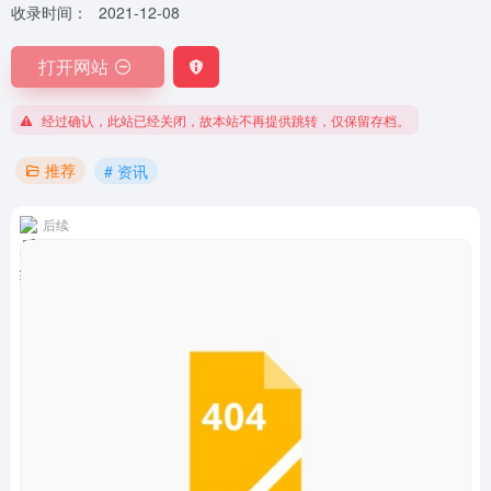
收录时间：
2021-12-08
打开网站
经过确认，此站已经关闭，故本站不再提供跳转，仅保留存档。
推荐
# 资讯
后续