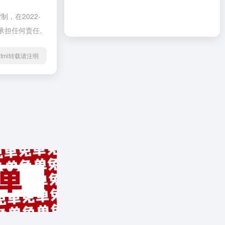
在2022-
不承担任何责任。
71.html转载请注明