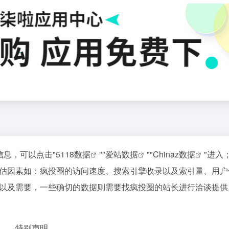
信息，可以点击"
5118数据
""
爱站数据
""
Chinaz数据
"进入
估因素如：疯投圈的访问速度、搜索引擎收录以及索引量、用户
以及需要，一些确切的数据则需要找疯投圈的站长进行洽谈提供
特别声明