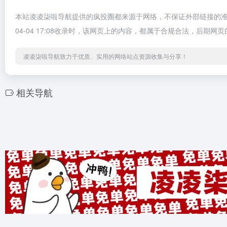
本站凌凌柒啦导航提供的疯投圈都来源于网络，不保证外部链接的准
04-04 17:08收录时，该网页上的内容，都属于合规合法，后
凌凌柒啦导航致力于优质、实用的网络站点资源收集与分享！
相关导航