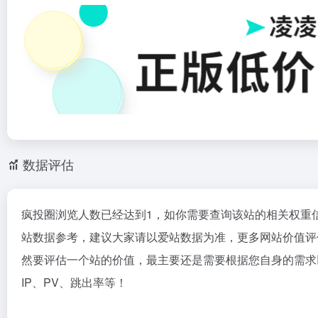
数据评估
疯投圈浏览人数已经达到1，如你需要查询该站的相关权重
站数据参考，建议大家请以爱站数据为准，更多网站价值评
然要评估一个站的价值，最主要还是需要根据您自身的需求
IP、PV、跳出率等！