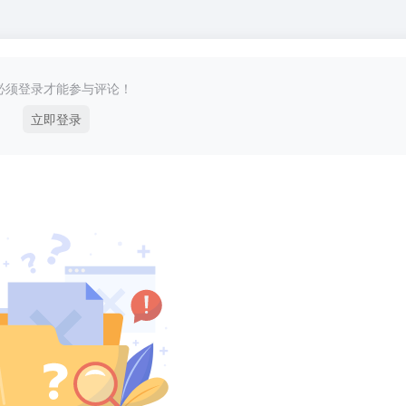
必须登录才能参与评论！
立即登录