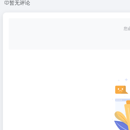
暂无评论
您