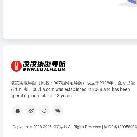
凌凌柒啦导航（原名：007啦网址导航）成立于2008年，至今已运
行18年整。007La.com was established in 2008 and has been
operating for a total of 18 years.
Copyright © 2008-2026
凌凌柒啦
All Rights Reserved |
渝ICP备13005600号