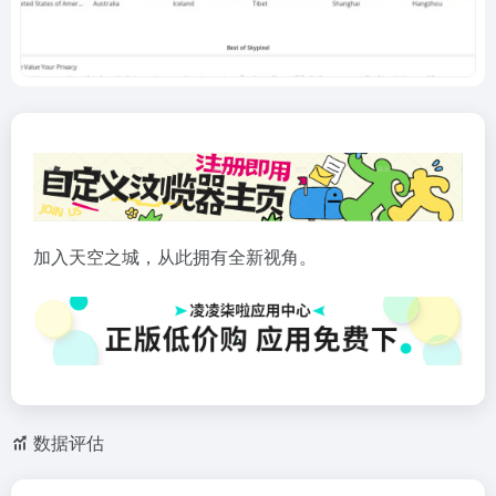
加入天空之城，从此拥有全新视角。
数据评估