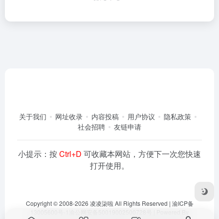
关于我们
网址收录
内容投稿
用户协议
隐私政策
社会招聘
友链申请
小提示：按
Ctrl+D
可收藏本网站，方便下一次您快速
打开使用。
Copyright © 2008-2026
凌凌柒啦
All Rights Reserved |
渝ICP备
13005600号-1
渝公网安备50019002500728号
| Powered By