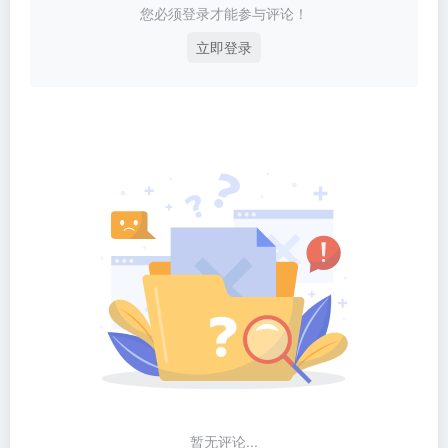
您必须登录才能参与评论！
立即登录
暂无评论...