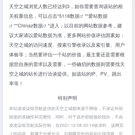
天空之城浏览人数已经达到3，如你需要查询该站的相
关权重信息，可以点击"
5118数据
""
爱站数据
""
Chinaz数据
"进入；以目前的网站数据参考，建
议大家请以爱站数据为准，更多网站价值评估因素如：
天空之城的访问速度、搜索引擎收录以及索引量、用户
体验等；当然要评估一个站的价值，最主要还是需要根
据您自身的需求以及需要，一些确切的数据则需要找天
空之城的站长进行洽谈提供。如该站的IP、PV、跳出
率等！
特别声明
本站凌凌柒啦导航提供的天空之城都来源于网络，不保证外部
链接的准确性和完整性，同时，对于该外部链接的指向，不由
凌凌柒啦导航实际控制，在2021-12-08 20:14收录时，该网页
上的内容，都属于合规合法，后期网页的内容如出现违规，可