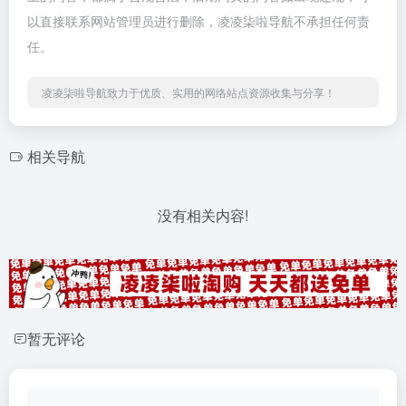
以直接联系网站管理员进行删除，凌凌柒啦导航不承担任何责
任。
凌凌柒啦导航致力于优质、实用的网络站点资源收集与分享！
相关导航
没有相关内容!
暂无评论