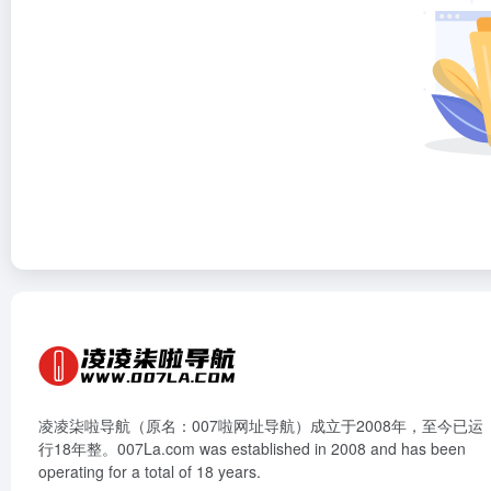
凌凌柒啦导航（原名：007啦网址导航）成立于2008年，至今已运
行18年整。007La.com was established in 2008 and has been
operating for a total of 18 years.