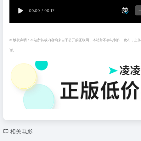
© 版权声明：本站所转载内容均来自于公开的互联网，本站并不参与制作，发布，上
谢。
相关电影