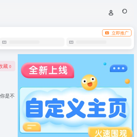
立即推广
收藏
0
你是不