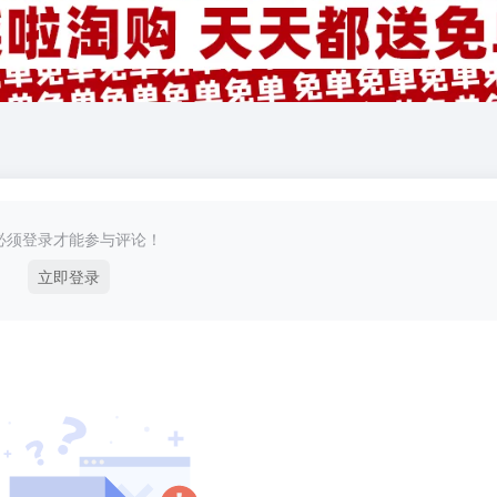
必须登录才能参与评论！
立即登录