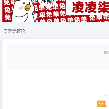
暂无评论
您