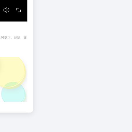
及时更正、删除，谢