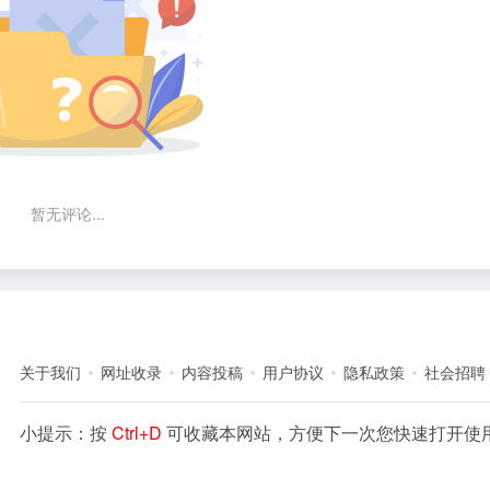
暂无评论...
关于我们
网址收录
内容投稿
用户协议
隐私政策
社会招聘
小提示：按
Ctrl+D
可收藏本网站，方便下一次您快速打开使