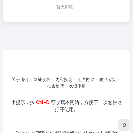
暂无评论...
关于我们
网址收录
内容投稿
用户协议
隐私政策
社会招聘
友链申请
小提示：按
Ctrl+D
可收藏本网站，方便下一次您快速
打开使用。
Copyright © 2008-2026
凌凌柒啦
All Rights Reserved |
渝ICP备