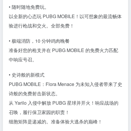
• 随时随地免费玩。
以全新的心态玩 PUBG MOBILE！以可想象的最流畅体
验进行枪战和交火。全部免费！
• 极端消防，10 分钟鸡肉晚餐
准备好您的枪支并在 PUBG MOBILE 的免费火力匹配
中响应号召。
• 史诗般的新模式
PUBG MOBILE：Flora Menace 为未知入侵者带来了史
诗般的免费射击新状态。
从 Yarilo 入侵中解放 PUBG 星球并开火！响应战场的
召唤，履行保卫家园的职责！
细胞矩阵是递减的。准备体验大逃杀的巅峰！