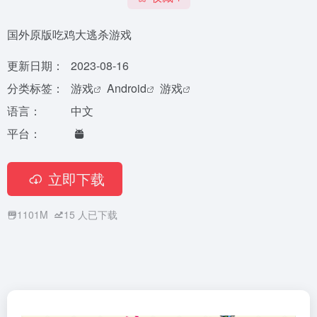
国外原版吃鸡大逃杀游戏
更新日期：
2023-08-16
分类标签：
游戏
Android
游戏
语言：
中文
平台：
立即下载
1101M
15
人已下载