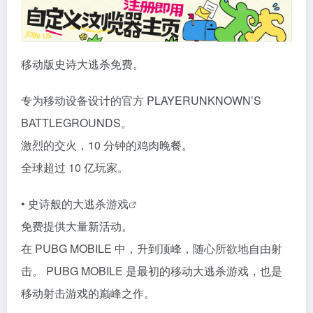
移动版史诗大逃杀免费。
专为移动设备设计的官方 PLAYERUNKNOWN’S
BATTLEGROUNDS。
激烈的交火，10 分钟的鸡肉晚餐。
全球超过 10 亿玩家。
• 史诗般的大逃杀
游戏
免费提供大量新活动。
在 PUBG MOBILE 中，升到顶峰，随心所欲地自由射
击。 PUBG MOBILE 是最初的移动大逃杀游戏，也是
移动射击游戏的巅峰之作。