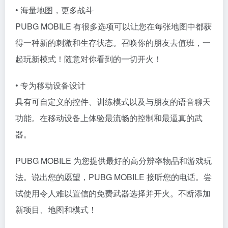
• 海量地图，更多战斗
PUBG MOBILE 有很多选项可以让您在每张地图中都获
得一种新的刺激和生存状态。召唤你的朋友去值班，一
起玩新模式！随意对你看到的一切开火！
• 专为移动设备设计
具有可自定义的控件、训练模式以及与朋友的语音聊天
功能。在移动设备上体验最流畅的控制和最逼真的武
器。
PUBG MOBILE 为您提供最好的高分辨率物品和游戏玩
法。说出您的愿望，PUBG MOBILE 接听您的电话。尝
试使用令人难以置信的免费武器选择并开火。不断添加
新项目、地图和模式！