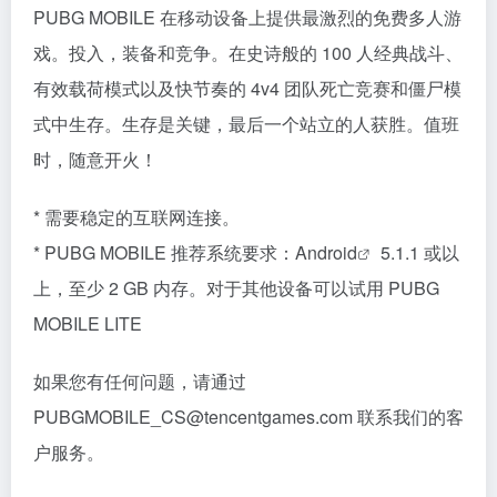
PUBG MOBILE 在移动设备上提供最激烈的免费多人游
戏。投入，装备和竞争。在史诗般的 100 人经典战斗、
有效载荷模式以及快节奏的 4v4 团队死亡竞赛和僵尸模
式中生存。生存是关键，最后一个站立的人获胜。值班
时，随意开火！
* 需要稳定的互联网连接。
* PUBG MOBILE 推荐系统要求：
Android
5.1.1 或以
上，至少 2 GB 内存。对于其他设备可以试用 PUBG
MOBILE LITE
如果您有任何问题，请通过
PUBGMOBILE_CS@tencentgames.com 联系我们的客
户服务。