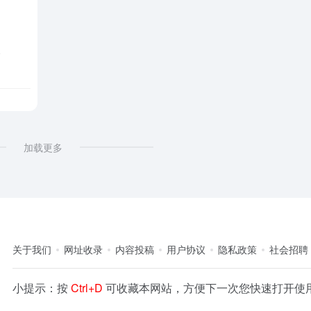
器
加载更多
关于我们
网址收录
内容投稿
用户协议
隐私政策
社会招聘
小提示：按
Ctrl+D
可收藏本网站，方便下一次您快速打开使