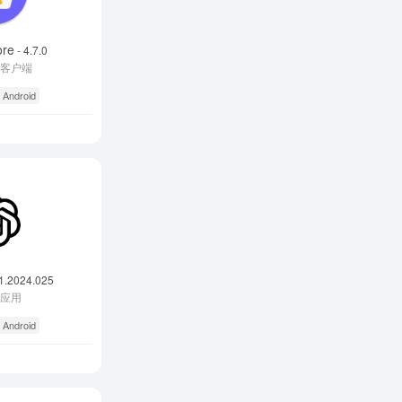
ore
- 4.7.0
件客户端
 Android
1.2024.025
I应用
 Android