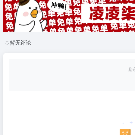
暂无评论
您