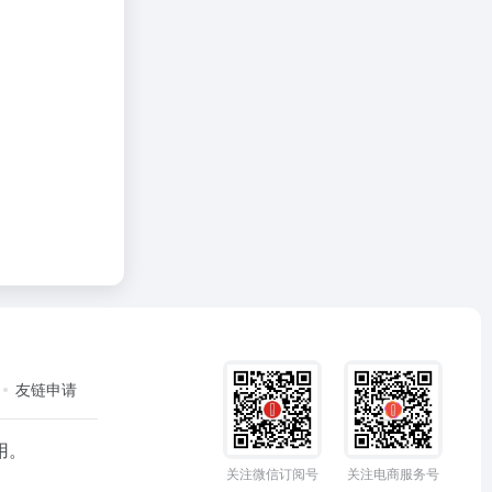
友链申请
用。
关注微信订阅号
关注电商服务号