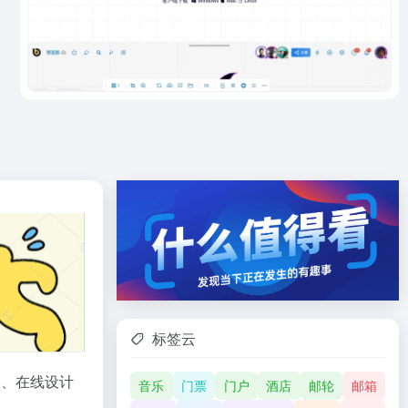
标签云
暴、在线设计
音乐
门票
门户
酒店
邮轮
邮箱