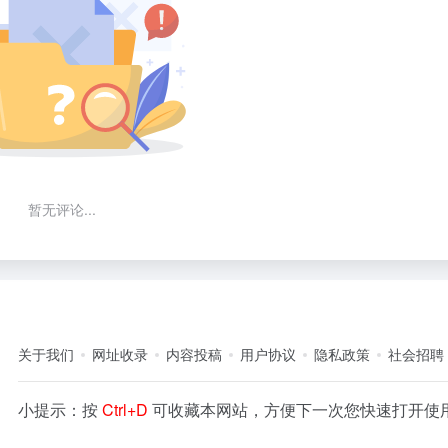
暂无评论...
关于我们
网址收录
内容投稿
用户协议
隐私政策
社会招聘
小提示：按
Ctrl+D
可收藏本网站，方便下一次您快速打开使