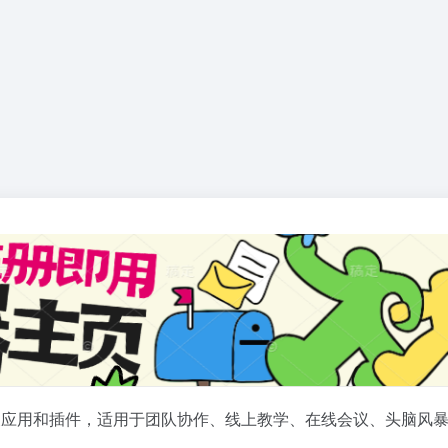
展应用和插件，适用于团队协作、线上教学、在线会议、头脑风