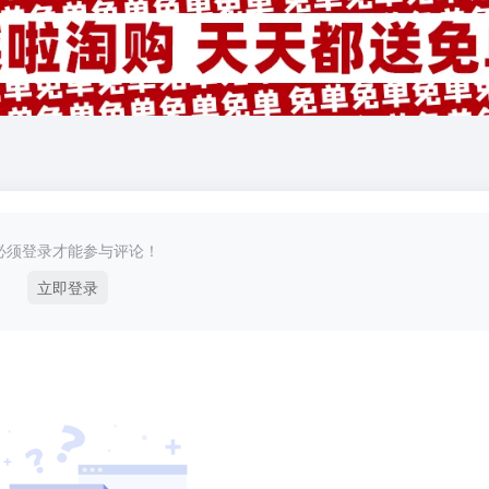
必须登录才能参与评论！
立即登录