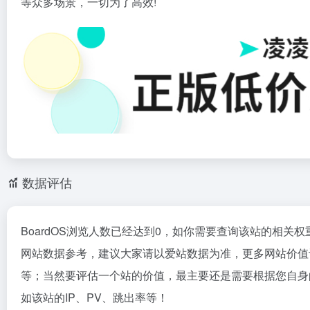
等众多场景，一切为了高效!
数据评估
BoardOS浏览人数已经达到0，如你需要查询该站的相关权
网站数据参考，建议大家请以爱站数据为准，更多网站价值评
等；当然要评估一个站的价值，最主要还是需要根据您自身的
如该站的IP、PV、跳出率等！