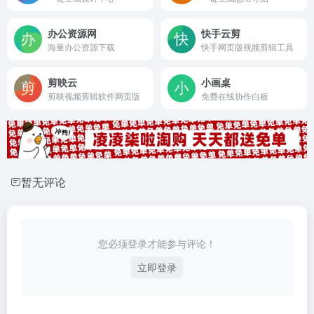
办公资源网
快手云剪
海量办公资源下载
快手网页版视频剪辑工具
剪映云
小画桌
剪映视频剪辑软件网页版
免费在线协作白板
暂无评论
您必须登录才能参与评论！
立即登录