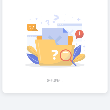
暂无评论...