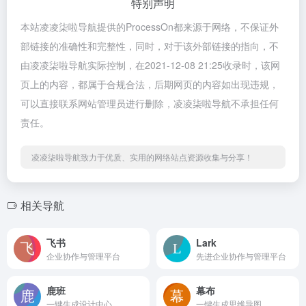
特别声明
本站凌凌柒啦导航提供的ProcessOn都来源于网络，不保证外
部链接的准确性和完整性，同时，对于该外部链接的指向，不
由凌凌柒啦导航实际控制，在2021-12-08 21:25收录时，该网
页上的内容，都属于合规合法，后期网页的内容如出现违规，
可以直接联系网站管理员进行删除，凌凌柒啦导航不承担任何
责任。
凌凌柒啦导航致力于优质、实用的网络站点资源收集与分享！
相关导航
飞书
Lark
企业协作与管理平台
先进企业协作与管理平台
鹿班
幕布
一键生成设计中心
一键生成思维导图