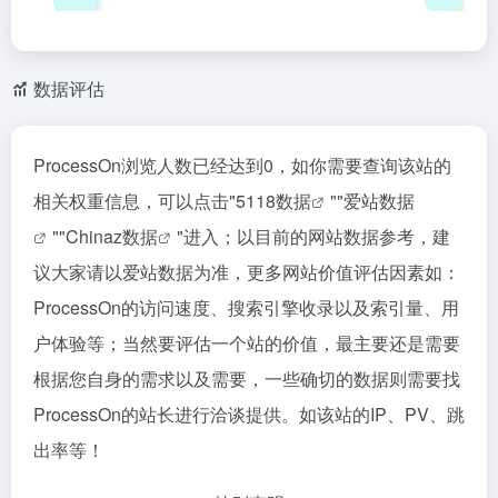
数据评估
ProcessOn浏览人数已经达到0，如你需要查询该站的
相关权重信息，可以点击"
5118数据
""
爱站数据
""
Chinaz数据
"进入；以目前的网站数据参考，建
议大家请以爱站数据为准，更多网站价值评估因素如：
ProcessOn的访问速度、搜索引擎收录以及索引量、用
户体验等；当然要评估一个站的价值，最主要还是需要
根据您自身的需求以及需要，一些确切的数据则需要找
ProcessOn的站长进行洽谈提供。如该站的IP、PV、跳
出率等！