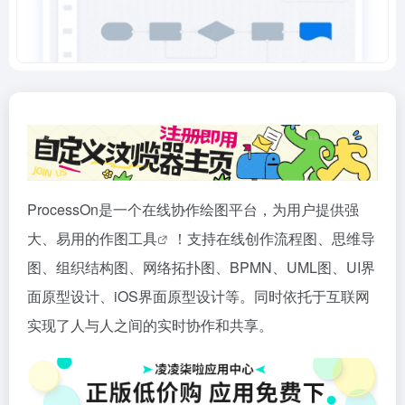
ProcessOn是一个在线协作绘图平台，为用户提供强
大、易用的作图
工具
！支持在线创作流程图、思维导
图、组织结构图、网络拓扑图、BPMN、UML图、UI界
面原型设计、iOS界面原型设计等。同时依托于互联网
实现了人与人之间的实时协作和共享。