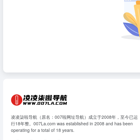
凌凌柒啦导航（原名：007啦网址导航）成立于2008年，至今已运
行18年整。007La.com was established in 2008 and has been
operating for a total of 18 years.