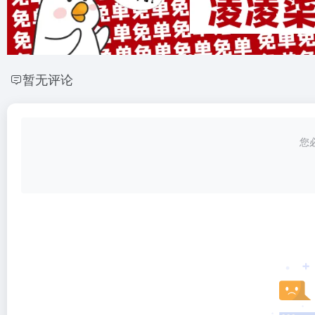
暂无评论
您