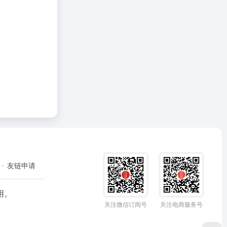
友链申请
用。
关注微信订阅号
关注电商服务号