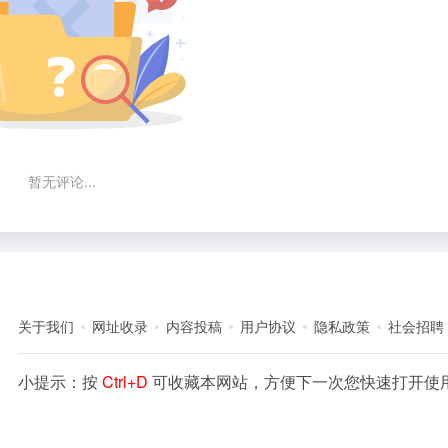
暂无评论...
关于我们
网址收录
内容投稿
用户协议
隐私政策
社会招聘
小提示：按
Ctrl+D
可收藏本网站，方便下一次您快速打开使