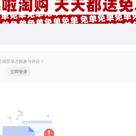
必须登录才能参与评论！
立即登录