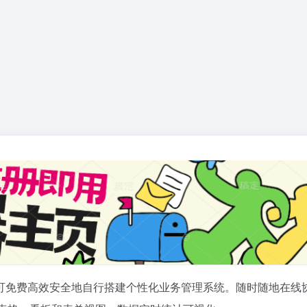
可免费高效安全地自行搭建个性化业务管理系统。随时随地在线