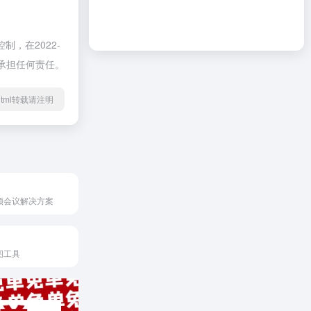
，在2022-
不承担任何责任。
37.html转载请注明
频会议解决方案
图工具