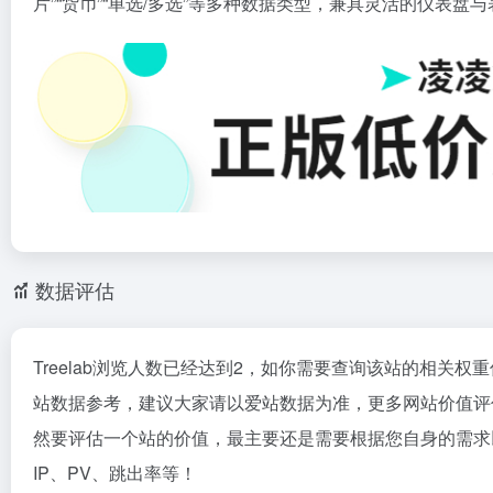
片”“货币”“单选/多选”等多种数据类型，兼具灵活的仪表
数据评估
Treelab浏览人数已经达到2，如你需要查询该站的相关权
站数据参考，建议大家请以爱站数据为准，更多网站价值评估
然要评估一个站的价值，最主要还是需要根据您自身的需求以
IP、PV、跳出率等！