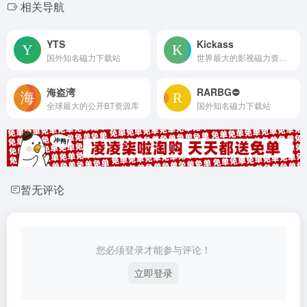
相关导航
YTS
Kickass
国外知名磁力下载站
世界最大的影视磁力资源站
海盗湾
RARBG⛔
全球最大的公开BT资源库
国外知名磁力下载站
暂无评论
您必须登录才能参与评论！
立即登录