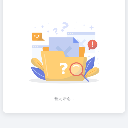
暂无评论...