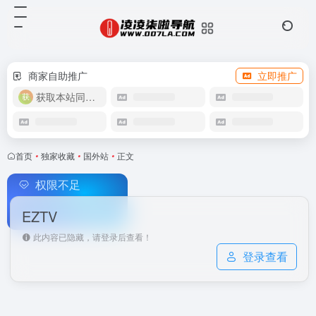
商家自助推广
立即推广
获取本站同款主题
首页
•
独家收藏
•
国外站
•
正文
权限不足
EZTV
此内容已隐藏，请登录后查看！
登录查看