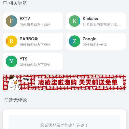
相关导航
EZTV
Kickass
国外知名磁力下载站
世界最大的影视磁力资源站
RARBG⛔
Zooqle
国外知名磁力下载站
国外知名种子库
YTS
国外知名磁力下载站
暂无评论
您必须登录才能参与评论！