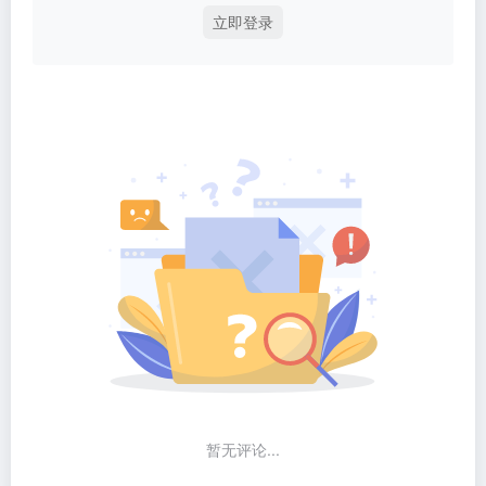
立即登录
暂无评论...