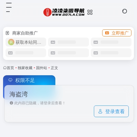
商家自助推广
立即推广
获取本站同款主题
首页
•
独家收藏
•
国外站
•
正文
权限不足
海盗湾
此内容已隐藏，请登录后查看！
登录查看