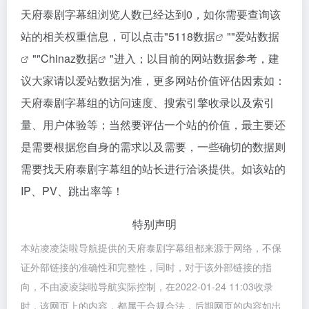
天府泰剧字幕组浏览人数已经达到0，如你需要查询该
站的相关权重信息，可以点击"
5118数据
""
爱站数据
""
Chinaz数据
"进入；以目前的网站数据参考，建
议大家请以爱站数据为准，更多网站价值评估因素如：
天府泰剧字幕组的访问速度、搜索引擎收录以及索引
量、用户体验等；当然要评估一个站的价值，最主要还
是需要根据您自身的需求以及需要，一些确切的数据则
需要找天府泰剧字幕组的站长进行洽谈提供。如该站的
IP、PV、跳出率等！
特别声明
本站凌凌柒啦导航提供的天府泰剧字幕组都来源于网络，不保
证外部链接的准确性和完整性，同时，对于该外部链接的指
向，不由凌凌柒啦导航实际控制，在2022-01-24 11:03收录
时，该网页上的内容，都属于合规合法，后期网页的内容如出