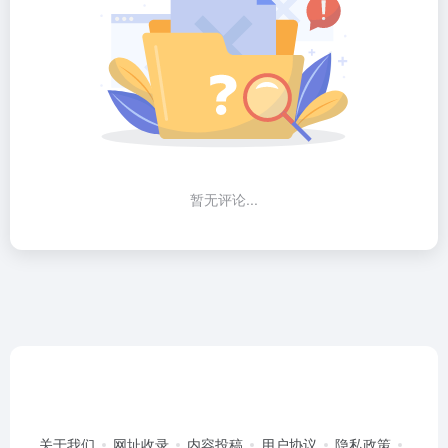
暂无评论...
关于我们
网址收录
内容投稿
用户协议
隐私政策