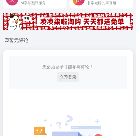
AI字幕翻译服务
非常老牌的字幕组
暂无评论
您必须登录才能参与评论！
立即登录