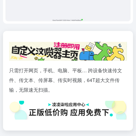
只需打开网页，手机、电脑、平板… 跨设备快速传文
件、传文本、传屏幕、传实时视频，64T超大文件传
输，无限速无扫描。