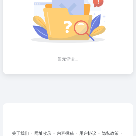
暂无评论...
关于我们
网址收录
内容投稿
用户协议
隐私政策