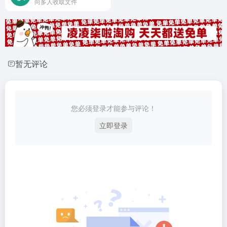
向多人收取文件
暂无评论
您必须登录才能参与评论！
立即登录