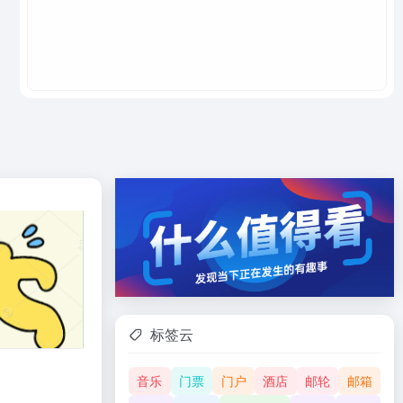
标签云
音乐
门票
门户
酒店
邮轮
邮箱