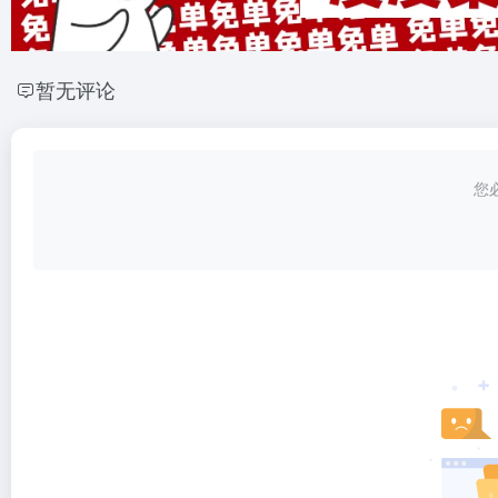
暂无评论
您