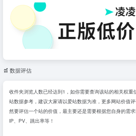
数据评估
收件夹浏览人数已经达到1，如你需要查询该站的相关权重
站数据参考，建议大家请以爱站数据为准，更多网站价值评
然要评估一个站的价值，最主要还是需要根据您自身的需求
IP、PV、跳出率等！