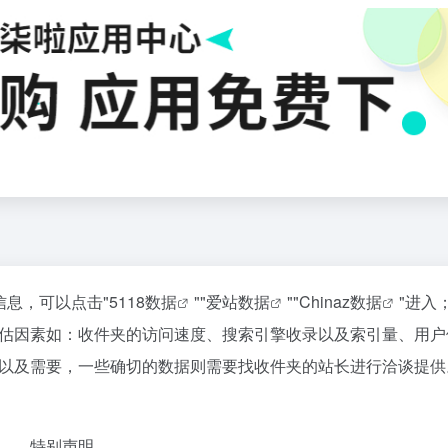
信息，可以点击"
5118数据
""
爱站数据
""
Chinaz数据
"进入
估因素如：收件夹的访问速度、搜索引擎收录以及索引量、用户
以及需要，一些确切的数据则需要找收件夹的站长进行洽谈提供
特别声明