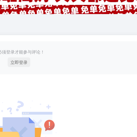
必须登录才能参与评论！
立即登录