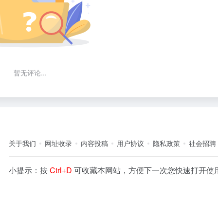
暂无评论...
关于我们
网址收录
内容投稿
用户协议
隐私政策
社会招聘
小提示：按
Ctrl+D
可收藏本网站，方便下一次您快速打开使