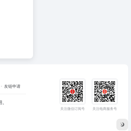
友链申请
用。
关注微信订阅号
关注电商服务号