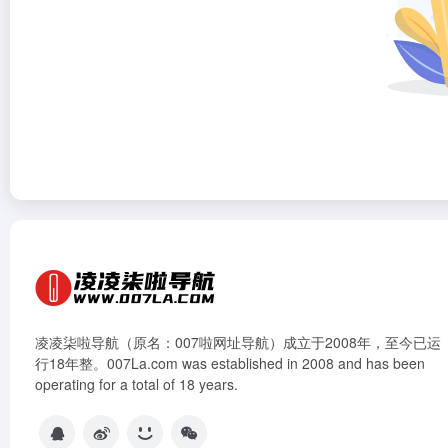
凌凌柒啦导航（原名：007啦网址导航）成立于2008年，至今已运
行18年整。007La.com was established in 2008 and has been
operating for a total of 18 years.