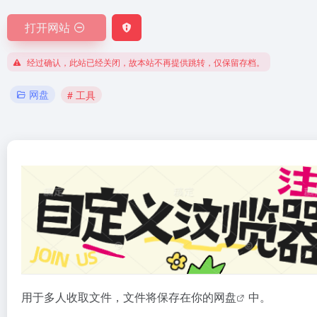
打开网站
经过确认，此站已经关闭，故本站不再提供跳转，仅保留存档。
网盘
# 工具
用于多人收取文件，文件将保存在你的
网盘
中。